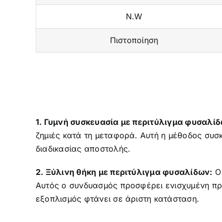
N.W
Πιστοποίηση
1. Γυμνή συσκευασία με περιτύλιγμα φυσαλίδ
ζημιές κατά τη μεταφορά. Αυτή η μέθοδος συσκ
διαδικασίας αποστολής.
2. Ξύλινη θήκη με περιτύλιγμα φυσαλίδων:
Ο 
Αυτός ο συνδυασμός προσφέρει ενισχυμένη προ
εξοπλισμός φτάνει σε άριστη κατάσταση.