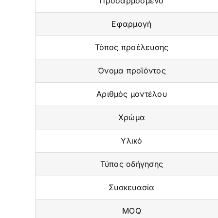
Προσαρμοσμένο
Εφαρμογή
Τόπος προέλευσης
Όνομα προϊόντος
Αριθμός μοντέλου
Χρώμα
Υλικό
Τύπος οδήγησης
Συσκευασία
MOQ