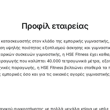
Προφίλ εταιρείας
 κατασκευαστής στον κλάδο της εμπορικής γυμναστικής, 
ηση υψηλής ποιότητας εξοπλισμού άσκησης και γυμναστι
πορικών συσκευών γυμναστικής, η HSE Fitness έχει καθι
αραγωγής που καλύπτει 40.000 τετραγωνικά μέτρα, εξο
ικές παραγωγής, η HSE Fitness βελτιώνει σταθερά τα 
 εμπορικές όσο και για τις οικιακές αγορές γυμναστικής