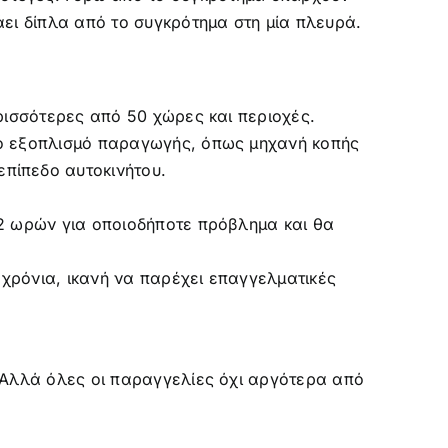
ερισσότερες από 50 χώρες και περιοχές.
ρο εξοπλισμό παραγωγής, όπως μηχανή κοπής
πίπεδο αυτοκινήτου.
 2 ωρών για οποιοδήποτε πρόβλημα και θα
χρόνια, ικανή να παρέχει επαγγελματικές
. Αλλά όλες οι παραγγελίες όχι αργότερα από