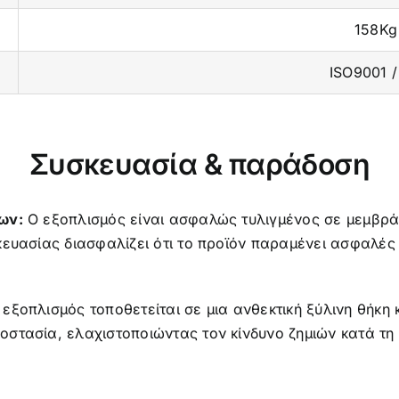
158Kg
ISO9001 /
Συσκευασία & παράδοση
ων:
Ο εξοπλισμός είναι ασφαλώς τυλιγμένος σε μεμβρά
ευασίας διασφαλίζει ότι το προϊόν παραμένει ασφαλές κ
εξοπλισμός τοποθετείται σε μια ανθεκτική ξύλινη θήκη
στασία, ελαχιστοποιώντας τον κίνδυνο ζημιών κατά τη