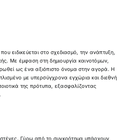
που ειδικεύεται στο σχεδιασμό, την ανάπτυξη,
κής. Με έμφαση στη δημιουργία καινοτόμων,
ερωθεί ως ένα αξιόπιστο όνομα στην αγορά. Η
πλισμένο με υπερσύγχρονα εγχώρια και διεθνή
ποιοτικά της πρότυπα, εξασφαλίζοντας
.