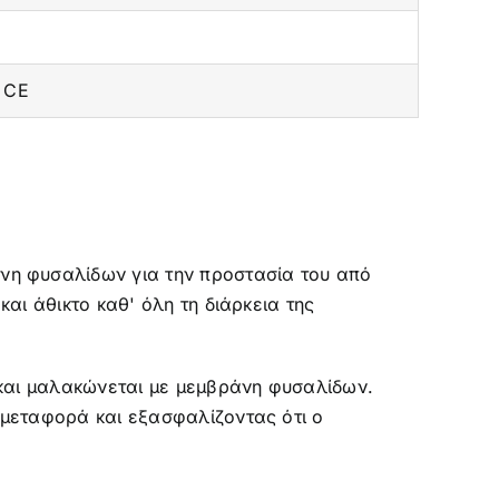
 CE
νη φυσαλίδων για την προστασία του από
αι άθικτο καθ' όλη τη διάρκεια της
 και μαλακώνεται με μεμβράνη φυσαλίδων.
 μεταφορά και εξασφαλίζοντας ότι ο