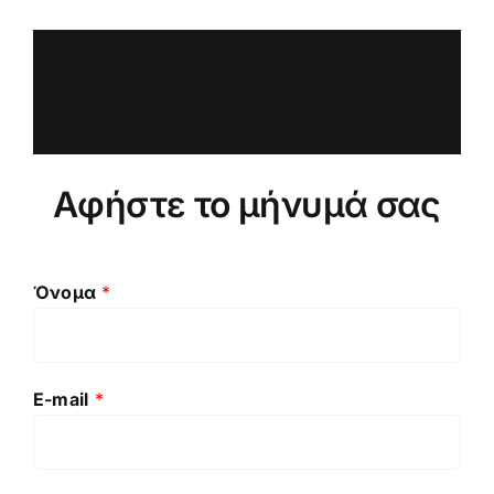
Αφήστε το μήνυμά σας
Αφήστε το μήνυμά σας
Όνομα
*
E-mail
*