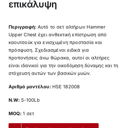
επικάλυψη
Περιγραφή:
Αυτό το σετ αλτήρων Hammer
Upper Chest έχει ανθεκτική επίστρωση από
καουτσούκ για ενισχυμένη προστασία και
πρόσφυση. Σχεδιασμένοι ειδικά για
προπονήσεις άνω θώρακα, αυτοί οι αλτήρες
είναι ιδανικοί για την οικοδόμηση δύναμης και τη
στόχευση αυτών των βασικών μυών.
Αριθμό μοντέλου:
HSE 182008
N.W:
5-100Lb
MOQ:
1 σετ