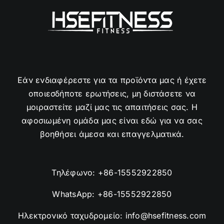
Εάν ενδιαφέρεστε για τα προϊόντα μας ή έχετε
οποιεσδήποτε ερωτήσεις, μη διστάσετε να
μοιραστείτε μαζί μας τις απαιτήσεις σας. Η
αφοσιωμένη ομάδα μας είναι εδώ για να σας
βοηθήσει άμεσα και επαγγελματικά.
Τηλέφωνο:
+86-15552922850
WhatsApp:
+86-15552922850
Ηλεκτρονικό ταχυδρομείο:
info@hsefitness.com