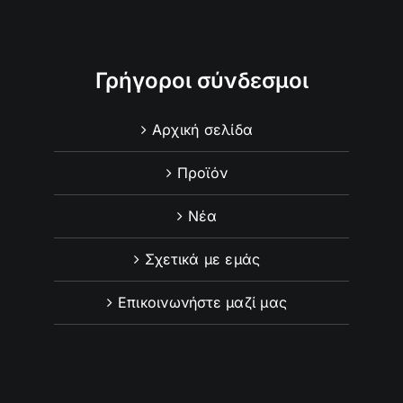
Γρήγοροι σύνδεσμοι
Αρχική σελίδα
Προϊόν
Νέα
Σχετικά με εμάς
Επικοινωνήστε μαζί μας