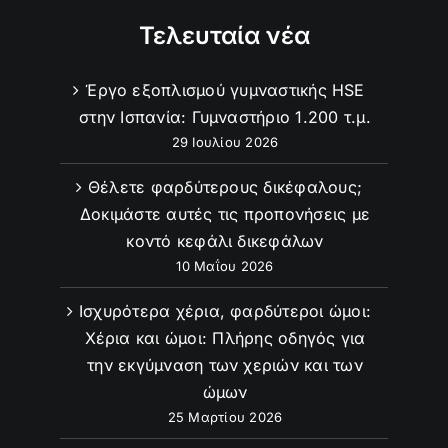
Τελευταία νέα
Έργο εξοπλισμού γυμναστικής HSE
στην Ισπανία: Γυμναστήριο 1.200 τ.μ.
29 Ιουλίου 2026
Θέλετε φαρδύτερους δικέφαλους;
Δοκιμάστε αυτές τις προπονήσεις με
κοντό κεφάλι δικεφάλων
10 Μαΐου 2026
Ισχυρότερα χέρια, φαρδύτεροι ώμοι:
Χέρια και ώμοι: Πλήρης οδηγός για
την εκγύμναση των χεριών και των
ώμων
25 Μαρτίου 2026