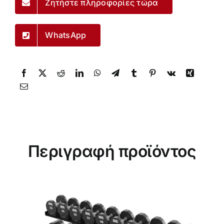
Ζητήστε πληροφορίες τώρα
WhatsApp
Περιγραφή προϊόντος