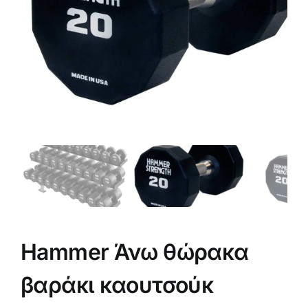
Hammer Άνω θώρακα
βαράκι καουτσούκ