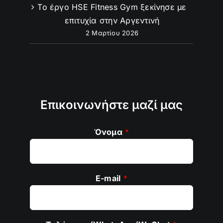
Το έργο HSE Fitness Gym ξεκίνησε με
επιτυχία στην Αργεντινή
2 Μαρτίου 2026
Επικοινωνήστε μαζί μας
Όνομα
*
E-mail
*