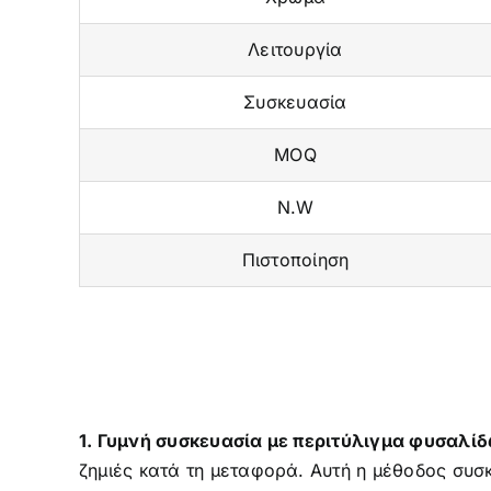
Λειτουργία
Συσκευασία
MOQ
N.W
Πιστοποίηση
1. Γυμνή συσκευασία με περιτύλιγμα φυσαλίδ
ζημιές κατά τη μεταφορά. Αυτή η μέθοδος συσκ