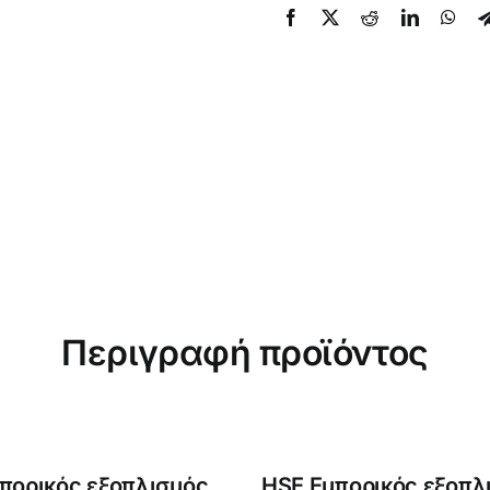
Περιγραφή προϊόντος