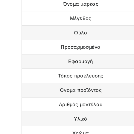
Όνομα μάρκας
Μέγεθος
Φύλο
Προσαρμοσμένο
Εφαρμογή
Τόπος προέλευσης
Όνομα προϊόντος
Αριθμός μοντέλου
Υλικό
Χρώμα