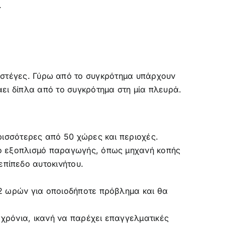
.
ερισσότερες από 50 χώρες και περιοχές.
ρο εξοπλισμό παραγωγής, όπως μηχανή κοπής
πίπεδο αυτοκινήτου.
 2 ωρών για οποιοδήποτε πρόβλημα και θα
χρόνια, ικανή να παρέχει επαγγελματικές