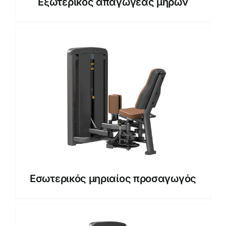
Εξωτερικός απαγωγέας μηρών
Εσωτερικός μηριαίος προσαγωγός