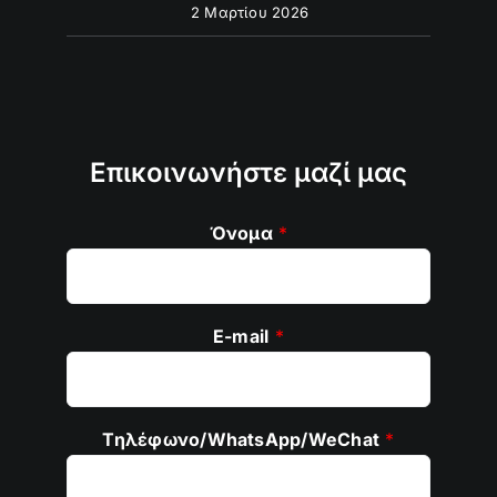
2 Μαρτίου 2026
Επικοινωνήστε μαζί μας
Όνομα
*
E-mail
*
Τηλέφωνο/WhatsApp/WeChat
*