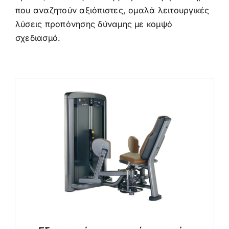
που αναζητούν αξιόπιστες, ομαλά λειτουργικές
λύσεις προπόνησης δύναμης με κομψό
σχεδιασμό.