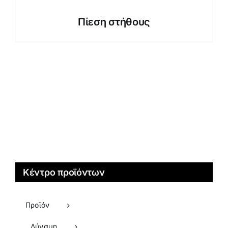
Πίεση στήθους
Κέντρο προϊόντων
Προϊόν
Δύναμη