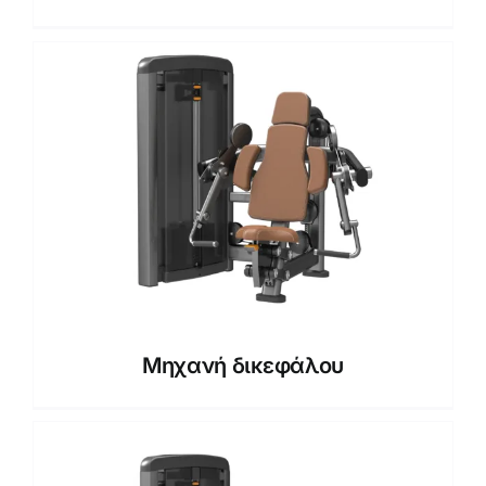
Μηχανή δικεφάλου