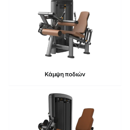
Κάμψη ποδιών