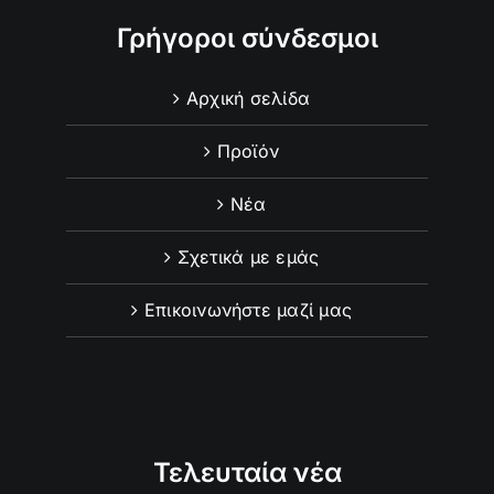
Γρήγοροι σύνδεσμοι
Αρχική σελίδα
Προϊόν
Νέα
Σχετικά με εμάς
Επικοινωνήστε μαζί μας
Τελευταία νέα