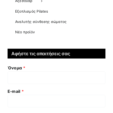
Αξεσουάρ
Εξοπλισμός Pilates
Αναλυτής σύνθεσης σώματος
Νέο προϊόν
Αφήστε τις απαιτήσεις σας
Όνομα
*
E-mail
*