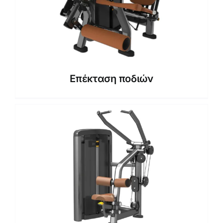
Επέκταση ποδιών