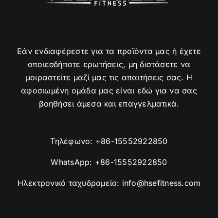
Εάν ενδιαφέρεστε για τα προϊόντα μας ή έχετε
οποιεσδήποτε ερωτήσεις, μη διστάσετε να
μοιραστείτε μαζί μας τις απαιτήσεις σας. Η
αφοσιωμένη ομάδα μας είναι εδώ για να σας
βοηθήσει άμεσα και επαγγελματικά.
Τηλέφωνο:
+86-15552922850
WhatsApp:
+86-15552922850
Ηλεκτρονικό ταχυδρομείο:
info@hsefitness.com