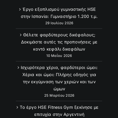
Έργο εξοπλισμού γυμναστικής HSE
στην Ισπανία: Γυμναστήριο 1.200 τ.μ.
29 Ιουλίου 2026
Θέλετε φαρδύτερους δικέφαλους;
Δοκιμάστε αυτές τις προπονήσεις με
κοντό κεφάλι δικεφάλων
10 Μαΐου 2026
Ισχυρότερα χέρια, φαρδύτεροι ώμοι:
Χέρια και ώμοι: Πλήρης οδηγός για
την εκγύμναση των χεριών και των
ώμων
25 Μαρτίου 2026
Το έργο HSE Fitness Gym ξεκίνησε με
επιτυχία στην Αργεντινή