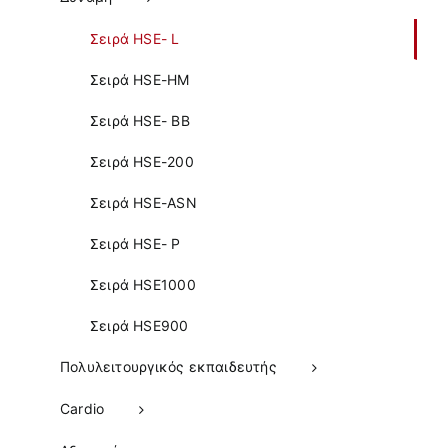
Σειρά HSE- L
Σειρά HSE-HM
Σειρά HSE- BB
Σειρά HSE-200
Σειρά HSE-ASN
Σειρά HSE- P
Σειρά HSE1000
Σειρά HSE900
Πολυλειτουργικός εκπαιδευτής
Cardio