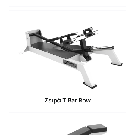
Σειρά T Bar Row