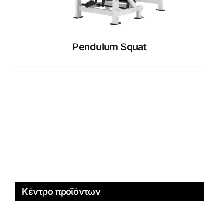
Pendulum Squat
Κέντρο προϊόντων