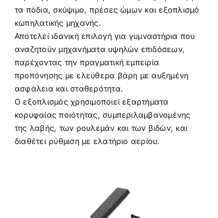
τα πόδια, σκύψιμο, πρέσες ώμων και εξοπλισμό
κωπηλατικής μηχανής.
Αποτελεί ιδανική επιλογή για γυμναστήρια που
αναζητούν μηχανήματα υψηλών επιδόσεων,
παρέχοντας την πραγματική εμπειρία
προπόνησης με ελεύθερα βάρη με αυξημένη
ασφάλεια και σταθερότητα.
Ο εξοπλισμός χρησιμοποιεί εξαρτήματα
κορυφαίας ποιότητας, συμπεριλαμβανομένης
της λαβής, των ρουλεμάν και των βιδών, και
διαθέτει ρύθμιση με ελατήριο αερίου.