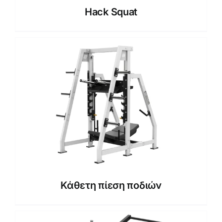
Hack Squat
Κάθετη πίεση ποδιών