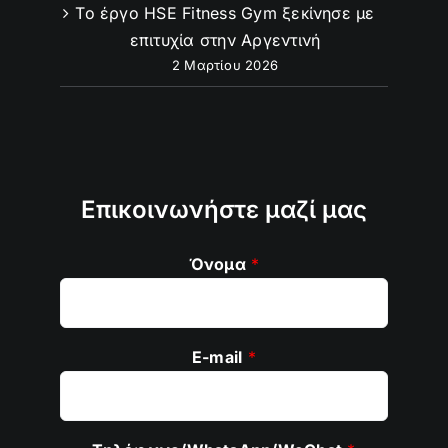
Το έργο HSE Fitness Gym ξεκίνησε με
επιτυχία στην Αργεντινή
2 Μαρτίου 2026
Επικοινωνήστε μαζί μας
Όνομα
*
E-mail
*