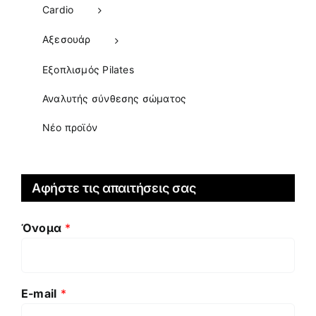
Cardio
Αξεσουάρ
Εξοπλισμός Pilates
Αναλυτής σύνθεσης σώματος
Νέο προϊόν
Αφήστε τις απαιτήσεις σας
Όνομα
*
E-mail
*