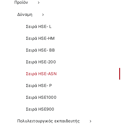
Προϊόν
Δύναμη
Σειρά HSE- L
Σειρά HSE-HM
Σειρά HSE- BB
Σειρά HSE-200
Σειρά HSE-ASN
Σειρά HSE- P
Σειρά HSE1000
Σειρά HSE900
Πολυλειτουργικός εκπαιδευτής