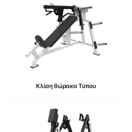
Κλίση θώρακα Τύπου