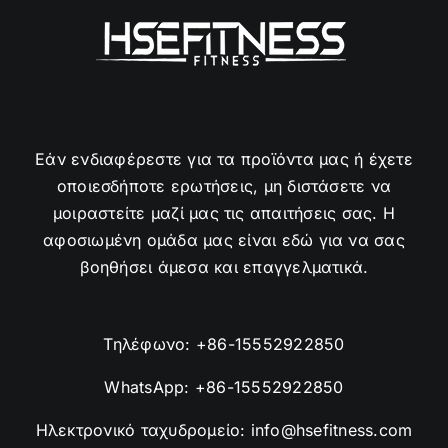
Εάν ενδιαφέρεστε για τα προϊόντα μας ή έχετε
οποιεσδήποτε ερωτήσεις, μη διστάσετε να
μοιραστείτε μαζί μας τις απαιτήσεις σας. Η
αφοσιωμένη ομάδα μας είναι εδώ για να σας
βοηθήσει άμεσα και επαγγελματικά.
Τηλέφωνο:
+86-15552922850
WhatsApp:
+86-15552922850
Ηλεκτρονικό ταχυδρομείο:
info@hsefitness.com