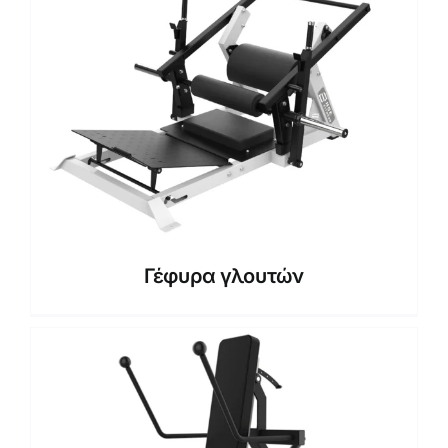
Γέφυρα γλουτών