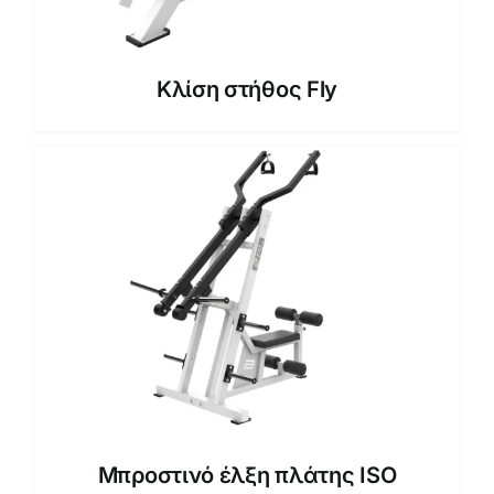
Κλίση στήθος Fly
Μπροστινό έλξη πλάτης ISO