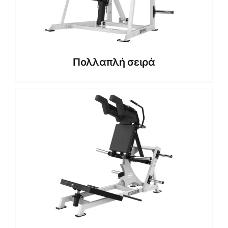
Πολλαπλή σειρά