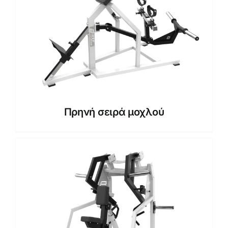
Πρηνή σειρά μοχλού