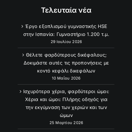
Τελευταία νέα
Έργο εξοπλισμού γυμναστικής HSE
στην Ισπανία: Γυμναστήριο 1.200 τ.μ.
29 Ιουλίου 2026
Θέλετε φαρδύτερους δικέφαλους;
Δοκιμάστε αυτές τις προπονήσεις με
κοντό κεφάλι δικεφάλων
10 Μαΐου 2026
Ισχυρότερα χέρια, φαρδύτεροι ώμοι:
Χέρια και ώμοι: Πλήρης οδηγός για
την εκγύμναση των χεριών και των
ώμων
25 Μαρτίου 2026