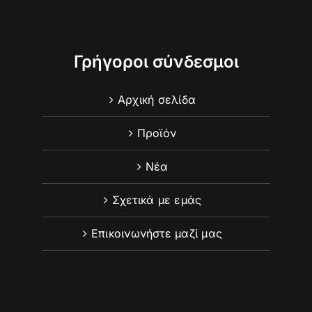
Γρήγοροι σύνδεσμοι
Αρχική σελίδα
Προϊόν
Νέα
Σχετικά με εμάς
Επικοινωνήστε μαζί μας