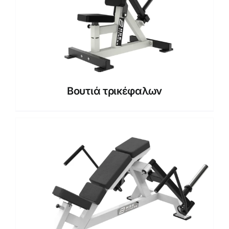
Βουτιά τρικέφαλων