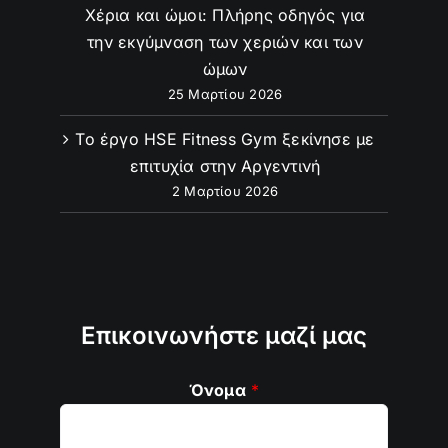
Χέρια και ώμοι: Πλήρης οδηγός για
την εκγύμναση των χεριών και των
ώμων
25 Μαρτίου 2026
Το έργο HSE Fitness Gym ξεκίνησε με
επιτυχία στην Αργεντινή
2 Μαρτίου 2026
Επικοινωνήστε μαζί μας
Όνομα
*