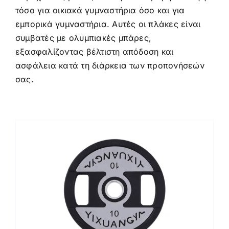
τόσο για οικιακά γυμναστήρια όσο και για
εμπορικά γυμναστήρια. Αυτές οι πλάκες είναι
συμβατές με ολυμπιακές μπάρες,
εξασφαλίζοντας βέλτιστη απόδοση και
ασφάλεια κατά τη διάρκεια των προπονήσεών
σας.