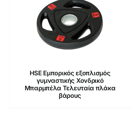
HSE Εμπορικός εξοπλισμός
γυμναστικής Χονδρικό
Μπαρμπέλα Τελευταία πλάκα
βάρους