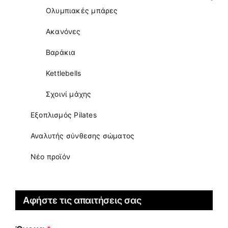
Ολυμπιακές μπάρες
Ακανόνες
Βαράκια
Kettlebells
Σχοινί μάχης
Εξοπλισμός Pilates
Αναλυτής σύνθεσης σώματος
Νέο προϊόν
Αφήστε τις απαιτήσεις σας