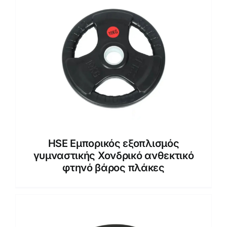
HSE Εμπορικός εξοπλισμός
γυμναστικής Χονδρικό ανθεκτικό
φτηνό βάρος πλάκες