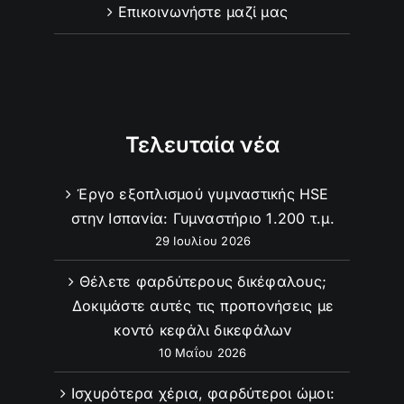
Επικοινωνήστε μαζί μας
Τελευταία νέα
Έργο εξοπλισμού γυμναστικής HSE
στην Ισπανία: Γυμναστήριο 1.200 τ.μ.
29 Ιουλίου 2026
Θέλετε φαρδύτερους δικέφαλους;
Δοκιμάστε αυτές τις προπονήσεις με
κοντό κεφάλι δικεφάλων
10 Μαΐου 2026
Ισχυρότερα χέρια, φαρδύτεροι ώμοι: