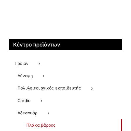
Κέντρο προϊόντων
Προϊόν
Δύναμη
Πολυλειτουργικός εκπαιδευτής
Cardio
Αξεσουάρ
Πλάκα βάρους