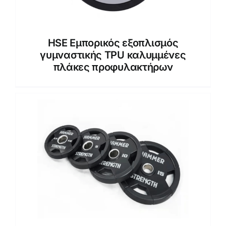
HSE Εμπορικός εξοπλισμός
γυμναστικής TPU καλυμμένες
πλάκες προφυλακτήρων