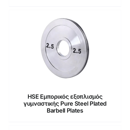
HSE Εμπορικός εξοπλισμός
γυμναστικής Pure Steel Plated
Barbell Plates