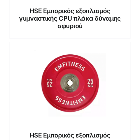
HSE Εμπορικός εξοπλισμός
γυμναστικής CPU πλάκα δύναμης
σφυριού
HSE Εμπορικός εξοπλισμός