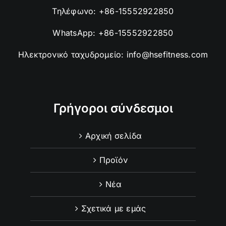
Τηλέφωνο:
+86-15552922850
WhatsApp:
+86-15552922850
Ηλεκτρονικό ταχυδρομείο:
info@hsefitness.com
Γρήγοροι σύνδεσμοι
Αρχική σελίδα
Προϊόν
Νέα
Σχετικά με εμάς