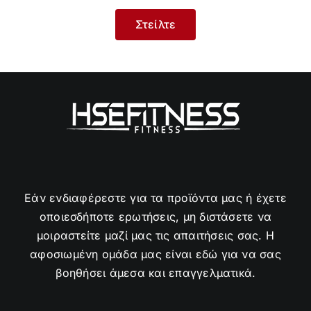
Εάν ενδιαφέρεστε για τα προϊόντα μας ή έχετε
οποιεσδήποτε ερωτήσεις, μη διστάσετε να
μοιραστείτε μαζί μας τις απαιτήσεις σας. Η
αφοσιωμένη ομάδα μας είναι εδώ για να σας
βοηθήσει άμεσα και επαγγελματικά.