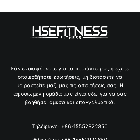
Εάν ενδιαφέρεστε για τα προϊόντα μας ή έχετε
οποιεσδήποτε ερωτήσεις, μη διστάσετε να
μοιραστείτε μαζί μας τις απαιτήσεις σας. Η
αφοσιωμένη ομάδα μας είναι εδώ για να σας
βοηθήσει άμεσα και επαγγελματικά.
Τηλέφωνο:
+86-15552922850
WhatsApp:
+86-15552922850