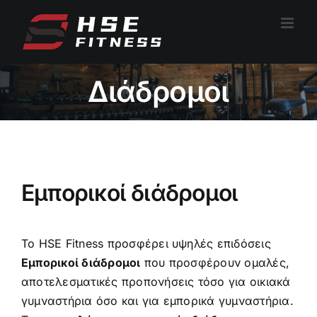
Μετάβαση
στο
περιεχόμενο
Διάδρομοι
Εμπορικοί διάδρομοι
Το HSE Fitness προσφέρει υψηλές επιδόσεις
Εμπορικοί διάδρομοι
που προσφέρουν ομαλές,
αποτελεσματικές προπονήσεις τόσο για οικιακά
γυμναστήρια όσο και για εμπορικά γυμναστήρια.