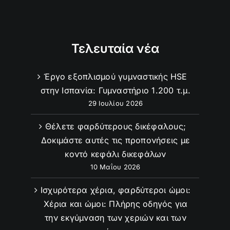
Τελευταία νέα
Έργο εξοπλισμού γυμναστικής HSE
στην Ισπανία: Γυμναστήριο 1.200 τ.μ.
29 Ιουλίου 2026
Θέλετε φαρδύτερους δικέφαλους;
Δοκιμάστε αυτές τις προπονήσεις με
κοντό κεφάλι δικεφάλων
10 Μαΐου 2026
Ισχυρότερα χέρια, φαρδύτεροι ώμοι:
Χέρια και ώμοι: Πλήρης οδηγός για
την εκγύμναση των χεριών και των