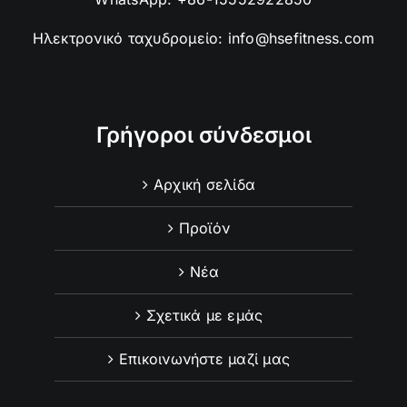
Ηλεκτρονικό ταχυδρομείο:
info@hsefitness.com
Γρήγοροι σύνδεσμοι
Αρχική σελίδα
Προϊόν
Νέα
Σχετικά με εμάς
Επικοινωνήστε μαζί μας