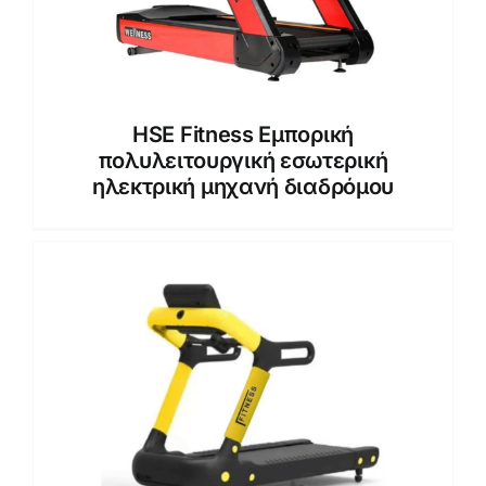
HSE Fitness Εμπορική
πολυλειτουργική εσωτερική
ηλεκτρική μηχανή διαδρόμου