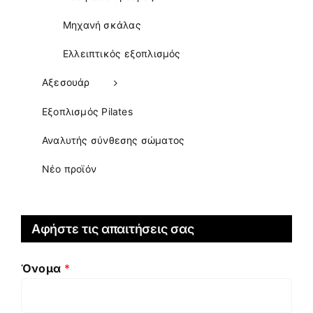
Μηχανή σκάλας
Ελλειπτικός εξοπλισμός
Αξεσουάρ
Εξοπλισμός Pilates
Αναλυτής σύνθεσης σώματος
Νέο προϊόν
Αφήστε τις απαιτήσεις σας
Όνομα
*