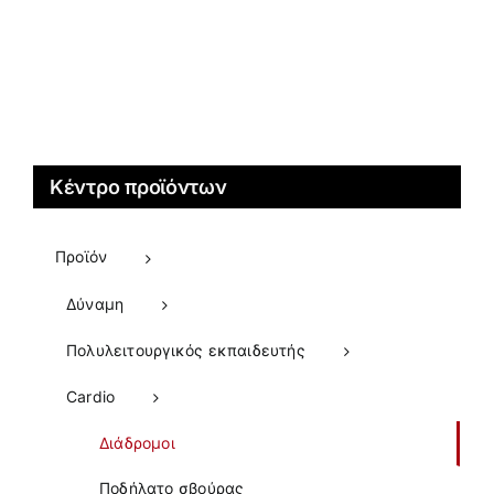
Κέντρο προϊόντων
Προϊόν
Δύναμη
Πολυλειτουργικός εκπαιδευτής
Cardio
Διάδρομοι
Ποδήλατο σβούρας