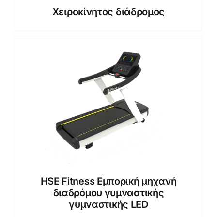
Χειροκίνητος διάδρομος
HSE Fitness Εμπορική μηχανή
διαδρόμου γυμναστικής
γυμναστικής LED