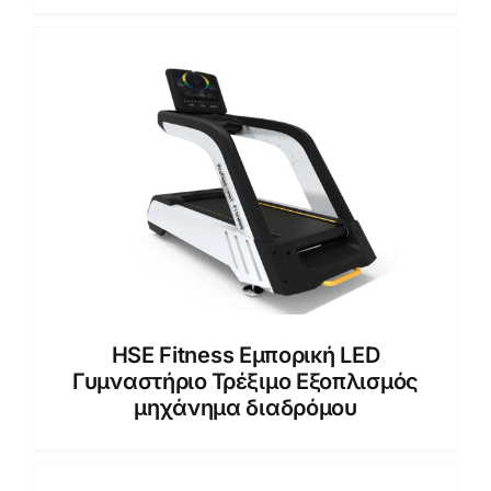
HSE Fitness Εμπορική LED
Γυμναστήριο Τρέξιμο Εξοπλισμός
μηχάνημα διαδρόμου