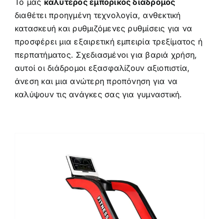
Το μας
καλύτερος εμπορικός διάδρομος
διαθέτει προηγμένη τεχνολογία, ανθεκτική
κατασκευή και ρυθμιζόμενες ρυθμίσεις για να
προσφέρει μια εξαιρετική εμπειρία τρεξίματος ή
περπατήματος. Σχεδιασμένοι για βαριά χρήση,
αυτοί οι διάδρομοι εξασφαλίζουν αξιοπιστία,
άνεση και μια ανώτερη προπόνηση για να
καλύψουν τις ανάγκες σας για γυμναστική.