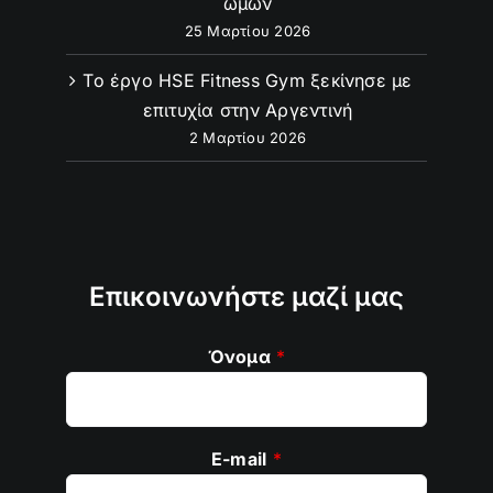
ώμων
25 Μαρτίου 2026
Το έργο HSE Fitness Gym ξεκίνησε με
επιτυχία στην Αργεντινή
2 Μαρτίου 2026
Επικοινωνήστε μαζί μας
Όνομα
*
E-mail
*