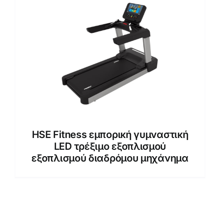
HSE Fitness εμπορική γυμναστική
LED τρέξιμο εξοπλισμού
εξοπλισμού διαδρόμου μηχάνημα