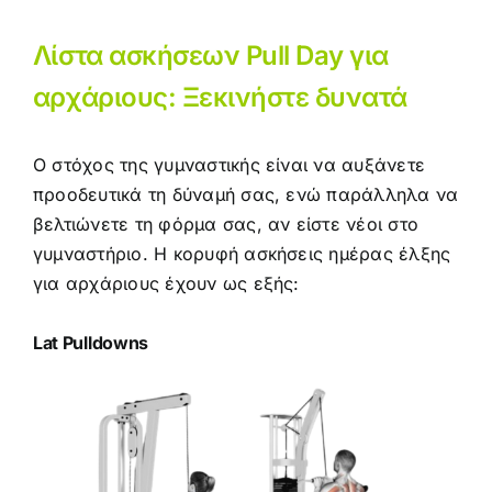
Λίστα ασκήσεων Pull Day για
αρχάριους: Ξεκινήστε δυνατά
Ο στόχος της γυμναστικής είναι να αυξάνετε
προοδευτικά τη δύναμή σας, ενώ παράλληλα να
βελτιώνετε τη φόρμα σας, αν είστε νέοι στο
γυμναστήριο. Η κορυφή
ασκήσεις ημέρας έλξης
για αρχάριους έχουν ως εξής:
Lat Pulldowns