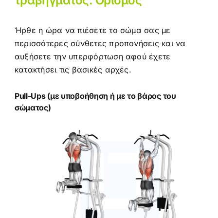
τραβήγματος: Ορισμός
Ήρθε η ώρα να πιέσετε το σώμα σας με
περισσότερες σύνθετες προπονήσεις και να
αυξήσετε την υπερφόρτωση αφού έχετε
κατακτήσει τις βασικές αρχές.
Pull-Ups (με υποβοήθηση ή με το βάρος του
σώματος)