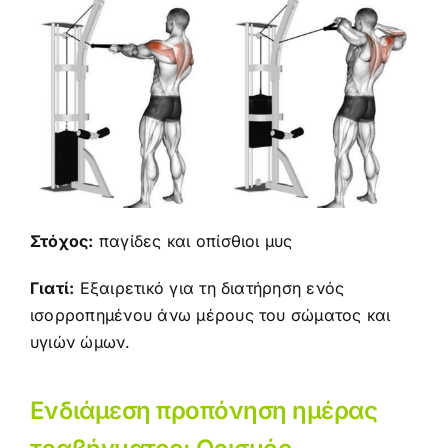
Στόχος:
παγίδες και οπίσθιοι μυς
Γιατί:
Εξαιρετικό για τη διατήρηση ενός
ισορροπημένου άνω μέρους του σώματος και
υγιών ώμων.
Ενδιάμεση προπόνηση ημέρας