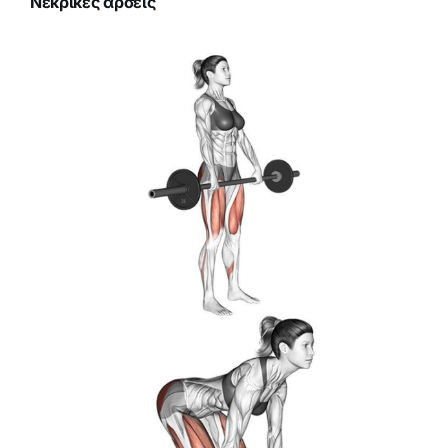
Νεκρικές άρσεις