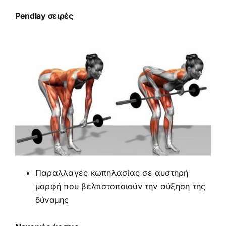
Pendlay σειρές
Παραλλαγές κωπηλασίας σε αυστηρή
μορφή που βελτιστοποιούν την αύξηση της
δύναμης