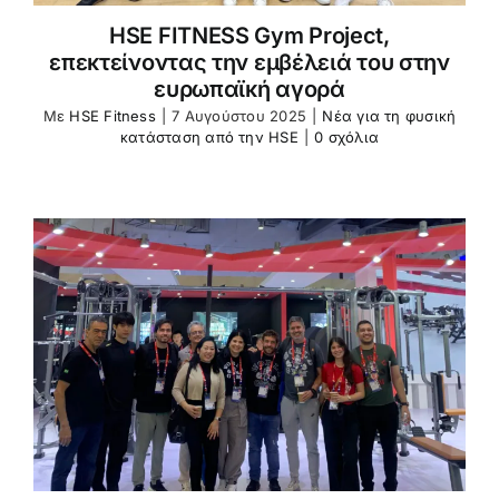
HSE FITNESS Gym Project,
επεκτείνοντας την εμβέλειά του στην
ευρωπαϊκή αγορά
Με
HSE Fitness
|
7 Αυγούστου 2025
|
Νέα για τη φυσική
κατάσταση από την HSE
|
0 σχόλια