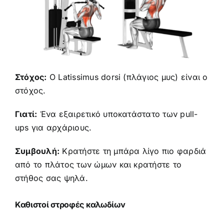
Στόχος:
Ο Latissimus dorsi (πλάγιος μυς) είναι ο
στόχος.
Γιατί:
Ένα εξαιρετικό υποκατάστατο των pull-
ups για αρχάριους.
Συμβουλή:
Κρατήστε τη μπάρα λίγο πιο φαρδιά
από το πλάτος των ώμων και κρατήστε το
στήθος σας ψηλά.
Καθιστοί στροφές καλωδίων