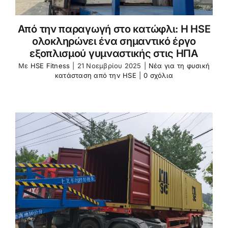
Από την παραγωγή στο κατώφλι: Η HSE
ολοκληρώνει ένα σημαντικό έργο
εξοπλισμού γυμναστικής στις ΗΠΑ
Με
HSE Fitness
|
21 Νοεμβρίου 2025
|
Νέα για τη φυσική
κατάσταση από την HSE
|
0 σχόλια