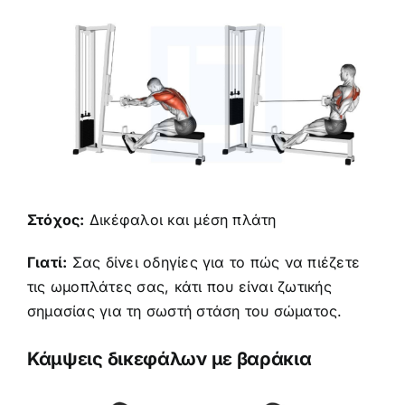
Στόχος:
Δικέφαλοι και μέση πλάτη
Γιατί:
Σας δίνει οδηγίες για το πώς να πιέζετε
τις ωμοπλάτες σας, κάτι που είναι ζωτικής
σημασίας για τη σωστή στάση του σώματος.
Κάμψεις δικεφάλων με βαράκια