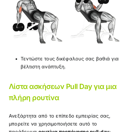
Τεντώστε τους δικέφαλους σας βαθιά για
βέλτιστη ανάπτυξη.
Λίστα ασκήσεων Pull Day για μια
πλήρη ρουτίνα
Ανεξάρτητα από το επίπεδο εμπειρίας σας,
μπορείτε να χρησιμοποιήσετε αυτό το
παράδειγμα
ρουτίνα προπόνησης pull-day
: