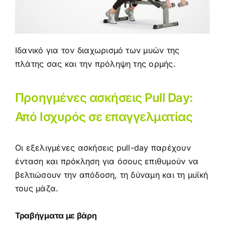
Ιδανικό για τον διαχωρισμό των μυών της
πλάτης σας και την πρόληψη της ορμής.
Προηγμένες ασκήσεις Pull Day:
Από Ισχυρός σε επαγγελματίας
Οι εξελιγμένες ασκήσεις pull-day παρέχουν
ένταση και πρόκληση για όσους επιθυμούν να
βελτιώσουν την απόδοση, τη δύναμη και τη μυϊκή
τους μάζα.
Τραβήγματα με βάρη