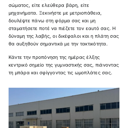
σώματος, είτε ελεύθερα βάρη, είτε
μηχανήματα. Ξεκινήστε με μετριοπάθεια,
δουλέψτε πάνω στη φόρμα σας και μη
σταματήσετε ποτέ να πιέζετε τον εαυτό σας. Η
δύναμη της λαβής, οι δικέφαλοι και η πλάτη σας
θα αυξηθούν σημαντικά με την τακτικότητα.
Κάντε την προπόνηση της ημέρας έλξης
κεντρικό σημείο της γυμναστικής σας, πιάνοντας
τη μπάρα και σφίγγοντας τις ωμοπλάτες σας.