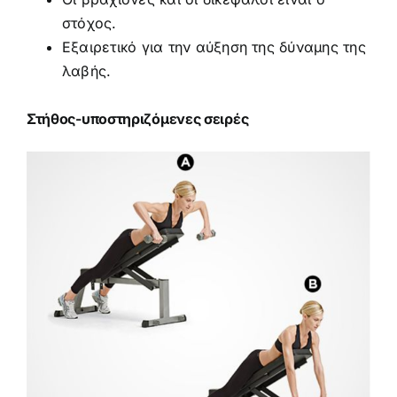
στόχος.
Εξαιρετικό για την αύξηση της δύναμης της
λαβής.
Στήθος-υποστηριζόμενες σειρές