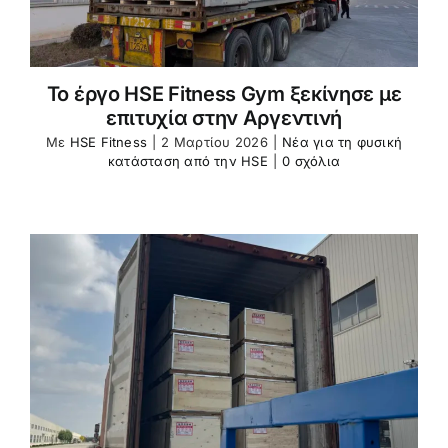
Το έργο HSE Fitness Gym ξεκίνησε με
επιτυχία στην Αργεντινή
Με
HSE Fitness
|
2 Μαρτίου 2026
|
Νέα για τη φυσική
κατάσταση από την HSE
|
0 σχόλια