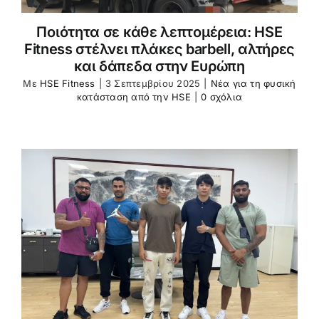
Ποιότητα σε κάθε λεπτομέρεια: HSE
Fitness στέλνει πλάκες barbell, αλτήρες
και δάπεδα στην Ευρώπη
Με
HSE Fitness
|
3 Σεπτεμβρίου 2025
|
Νέα για τη φυσική
κατάσταση από την HSE
|
0 σχόλια