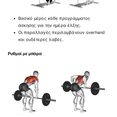
Βασικό μέρος κάθε προγράμματος
άσκησης για την ημέρα έλξης.
Οι παραλλαγές περιλαμβάνουν overhand
και ουδέτερες λαβές.
Ρυθμοί με μπάρα