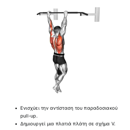
Ενισχύει την αντίσταση του παραδοσιακού
pull-up.
Δημιουργεί μια πλατιά πλάτη σε σχήμα V.