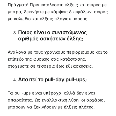
Πράγματι! Πριν εκτελέσετε έλξεις και σειρές με
μπάρα, ξεκινήστε με κάμψεις δικεφάλων, σειρές
με καλώδιο και έλξεις πλάγιου μέρους.
Ποιος είναι ο συνιστώμενος
αριθμός ασκήσεων έλξης;
Ανάλογα με τους χρονικούς περιορισμούς και το
επίπεδο της φυσικής σας κατάστασης,
στοχεύστε σε τέσσερις έως έξι ασκήσεις.
Απαιτεί το pull-day pull-ups;
Τα pull-ups είναι υπέροχα, αλλά δεν είναι
απαραίτητα. Ως εναλλακτική λύση, οι αρχάριοι
μπορούν να ξεκινήσουν με έλξεις πλάτης.