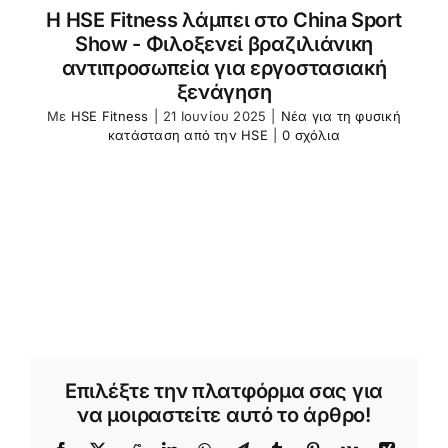
Η HSE Fitness λάμπει στο China Sport
Show - Φιλοξενεί βραζιλιάνικη
αντιπροσωπεία για εργοστασιακή
ξενάγηση
Με
HSE Fitness
|
21 Ιουνίου 2025
|
Νέα για τη φυσική
κατάσταση από την HSE
|
0 σχόλια
Επιλέξτε την πλατφόρμα σας για
να μοιραστείτε αυτό το άρθρο!