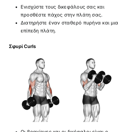
Ενισχύστε τους δικεφάλους σας και
προσθέστε πάχος στην πλάτη σας.
Διατηρήστε έναν σταθερό πυρήνα και μια
επίπεδη πλάτη.
Σφυρί Curls
Οι βραχίονες και οι δικέφαλοι είναι ο