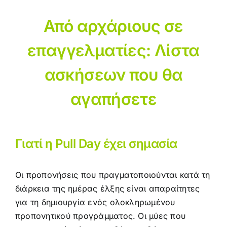
Από αρχάριους σε
επαγγελματίες: Λίστα
ασκήσεων που θα
αγαπήσετε
Γιατί η Pull Day έχει σημασία
Οι προπονήσεις που πραγματοποιούνται κατά τη
διάρκεια της ημέρας έλξης είναι απαραίτητες
για τη δημιουργία ενός ολοκληρωμένου
προπονητικού προγράμματος. Οι μύες που