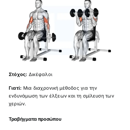
Στόχος:
Δικέφαλοι
Γιατί:
Μια διαχρονική μέθοδος για την
ενδυνάμωση των έλξεων και τη σμίλευση των
χεριών.
Τραβήγματα προσώπου