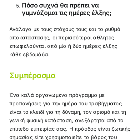
Πόσο συχνά θα πρέπει να
γυμνάζομαι τις ημέρες έλξης;
Ανάλογα με τους στόχους τους και το ρυθμό
αποκατάστασης, οι περισσότεροι αθλητές
επωφελούνται από μία ή δύο ημέρες έλξης
κάθε εβδομάδα.
Συμπέρασμα
Ένα καλά οργανωμένο πρόγραμμα με
προπονήσεις για την ημέρα του τραβήγματος
είναι το κλειδί για τη δύναμη, τον ορισμό και τη
γενική φυσική κατάσταση, ανεξάρτητα από το
επίπεδο εμπειρίας σας. Η πρόοδος είναι ζωτικής
σημασίας είτε χρησιμοποιείτε το βάρος του