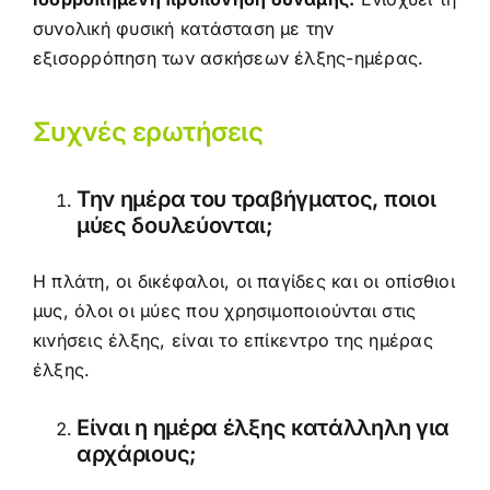
συνολική φυσική κατάσταση με την
εξισορρόπηση των ασκήσεων έλξης-ημέρας.
Συχνές ερωτήσεις
Την ημέρα του τραβήγματος, ποιοι
μύες δουλεύονται;
Η πλάτη, οι δικέφαλοι, οι παγίδες και οι οπίσθιοι
μυς, όλοι οι μύες που χρησιμοποιούνται στις
κινήσεις έλξης, είναι το επίκεντρο της ημέρας
έλξης.
Είναι η ημέρα έλξης κατάλληλη για
αρχάριους;