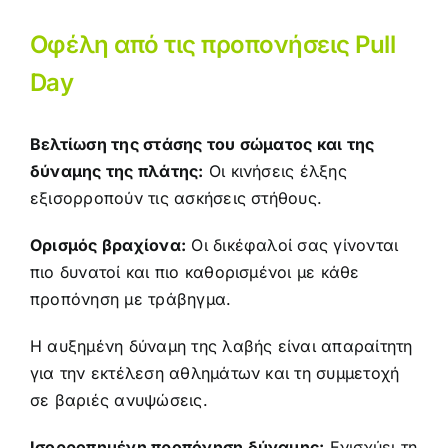
Οφέλη από τις προπονήσεις Pull
Day
Βελτίωση της στάσης του σώματος και της
δύναμης της πλάτης:
Οι κινήσεις έλξης
εξισορροπούν τις ασκήσεις στήθους.
Ορισμός βραχίονα:
Οι δικέφαλοί σας γίνονται
πιο δυνατοί και πιο καθορισμένοι με κάθε
προπόνηση με τράβηγμα.
Η αυξημένη δύναμη της λαβής είναι απαραίτητη
για την εκτέλεση αθλημάτων και τη συμμετοχή
σε βαριές ανυψώσεις.
Ισορροπημένη προπόνηση δύναμης:
Ενισχύει τη