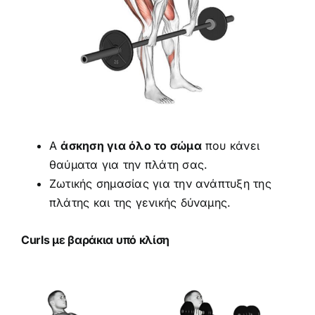
A
άσκηση για όλο το σώμα
που κάνει
θαύματα για την πλάτη σας.
Ζωτικής σημασίας για την ανάπτυξη της
πλάτης και της γενικής δύναμης.
Curls με βαράκια υπό κλίση