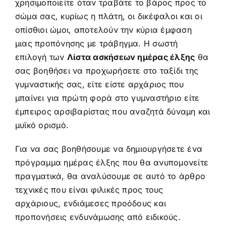
χρησιμοποιείτε όταν τραβάτε το βάρος προς το
σώμα σας, κυρίως η πλάτη, οι δικέφαλοι και οι
οπίσθιοι ώμοι, αποτελούν την κύρια έμφαση
μιας προπόνησης με τράβηγμα. Η σωστή
επιλογή των
Λίστα ασκήσεων ημέρας έλξης
θα
σας βοηθήσει να προχωρήσετε στο ταξίδι της
γυμναστικής σας, είτε είστε αρχάριος που
μπαίνει για πρώτη φορά στο γυμναστήριο είτε
έμπειρος αρσιβαρίστας που αναζητά δύναμη και
μυϊκό ορισμό.
Για να σας βοηθήσουμε να δημιουργήσετε ένα
πρόγραμμα ημέρας έλξης που θα ανυπομονείτε
πραγματικά, θα αναλύσουμε σε αυτό το άρθρο
τεχνικές που είναι φιλικές προς τους
αρχάριους, ενδιάμεσες προόδους και
προπονήσεις ενδυνάμωσης από ειδικούς.