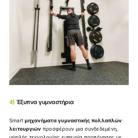
4)
Έξυπνα γυμναστήρια
Smart
μηχανήματα γυμναστικής πολλαπλών
λειτουργιών
προσφέρουν μια συνδεδεμένη,
υψηλής τεχνολογίας εμπειρία προπόνησης με