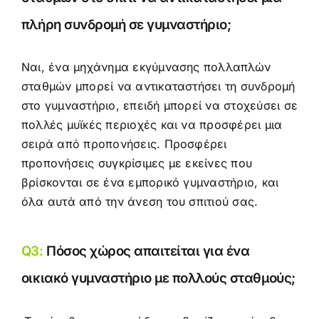
πλήρη συνδρομή σε γυμναστήριο;
Ναι, ένα μηχάνημα εκγύμνασης πολλαπλών
σταθμών μπορεί να αντικαταστήσει τη συνδρομή
στο γυμναστήριο, επειδή μπορεί να στοχεύσει σε
πολλές μυϊκές περιοχές και να προσφέρει μια
σειρά από προπονήσεις. Προσφέρει
προπονήσεις συγκρίσιμες με εκείνες που
βρίσκονται σε ένα εμπορικό γυμναστήριο, και
όλα αυτά από την άνεση του σπιτιού σας.
Q3:
Πόσος χώρος απαιτείται για ένα
οικιακό γυμναστήριο με πολλούς σταθμούς;