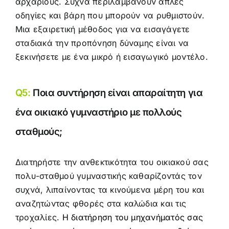
αρχάριους. Συχνά περιλαμβάνουν απλές
οδηγίες και βάρη που μπορούν να ρυθμιστούν.
Μια εξαιρετική μέθοδος για να εισαγάγετε
σταδιακά την προπόνηση δύναμης είναι να
ξεκινήσετε με ένα μικρό ή εισαγωγικό μοντέλο.
Q5:
Ποια συντήρηση είναι απαραίτητη για
ένα οικιακό γυμναστήριο με πολλούς
σταθμούς;
Διατηρήστε την ανθεκτικότητα του οικιακού σας
πολυ-σταθμού γυμναστικής καθαρίζοντάς τον
συχνά, λιπαίνοντας τα κινούμενα μέρη του και
αναζητώντας φθορές στα καλώδια και τις
τροχαλίες.
Η διατήρηση του μηχανήματός σας