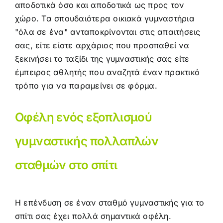
αποδοτικά όσο και αποδοτικά ως προς τον
χώρο. Τα σπουδαιότερα οικιακά γυμναστήρια
"όλα σε ένα" ανταποκρίνονται στις απαιτήσεις
σας, είτε είστε αρχάριος που προσπαθεί να
ξεκινήσει το ταξίδι της γυμναστικής σας είτε
έμπειρος αθλητής που αναζητά έναν πρακτικό
τρόπο για να παραμείνει σε φόρμα.
Οφέλη ενός εξοπλισμού
γυμναστικής πολλαπλών
σταθμών στο σπίτι
Η επένδυση σε έναν σταθμό γυμναστικής για το
σπίτι σας έχει πολλά σημαντικά οφέλη.