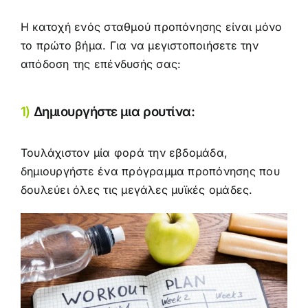
Η κατοχή ενός σταθμού προπόνησης είναι μόνο
το πρώτο βήμα. Για να μεγιστοποιήσετε την
απόδοση της επένδυσής σας:
1)
Δημιουργήστε μια ρουτίνα:
Τουλάχιστον μία φορά την εβδομάδα,
δημιουργήστε ένα πρόγραμμα προπόνησης
που
δουλεύει όλες τις μεγάλες μυϊκές ομάδες.