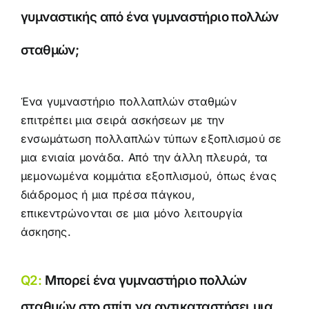
γυμναστικής από ένα γυμναστήριο πολλών
σταθμών;
Ένα γυμναστήριο πολλαπλών σταθμών
επιτρέπει μια σειρά ασκήσεων με την
ενσωμάτωση πολλαπλών τύπων εξοπλισμού σε
μια ενιαία μονάδα. Από την άλλη πλευρά, τα
μεμονωμένα κομμάτια εξοπλισμού, όπως ένας
διάδρομος ή μια πρέσα πάγκου,
επικεντρώνονται σε μια μόνο λειτουργία
άσκησης.
Q2:
Μπορεί ένα γυμναστήριο πολλών
σταθμών στο σπίτι να αντικαταστήσει μια