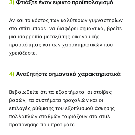
3)
Φτιάξτε έναν εφικτό προϋπολογισμό
Αν και το κόστος των καλύτερων γυμναστηρίων
στο σπίτι μπορεί να διαφέρει σημαντικά, βρείτε
μια ισορροπία μεταξύ της οικονομικής
προσιτότητας και των χαρακτηριστικών που
χρειάζεστε.
4)
Αναζητήστε σημαντικά χαρακτηριστικά
Βεβαιωθείτε ότι τα εξαρτήματα, οι στοίβες
βαρών, τα συστήματα τροχαλιών και οι
επιλογές ρύθμισης του εξοπλισμού άσκησης
πολλαπλών σταθμών ταιριάζουν στο στυλ
προπόνησης που προτιμάτε.