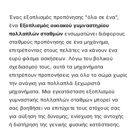
Ένας εξοπλισμός προπόνησης "όλα σε ένα",
ένα
Εξοπλισμός οικιακού γυμναστηρίου
πολλαπλών σταθμών
ενσωματώνει διάφορους
σταθμούς προπόνησης σε ένα μηχάνημα,
επιτρέποντας στους πελάτες να κάνουν ένα
ευρύ φάσμα ασκήσεων. Λόγω του βολικού
σχεδιασμού τους, αυτά τα μηχανήματα
επιτρέπουν προπονήσεις για όλο το σώμα χωρίς
την ανάγκη για πολλαπλά ξεχωριστά
μηχανήματα. Μια εγκατάσταση εξοπλισμού
γυμναστικής πολλαπλών σταθμών μπορεί να
σας βοηθήσει να επιτύχετε τους στόχους σας
για αύξηση της δύναμης, ενίσχυση της αντοχής
ή διατήρηση της γενικής φυσικής κατάστασης.