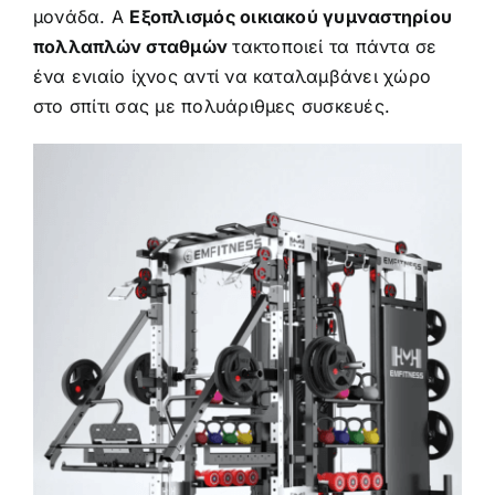
μονάδα. A
Εξοπλισμός οικιακού γυμναστηρίου
πολλαπλών σταθμών
τακτοποιεί τα πάντα σε
ένα ενιαίο ίχνος αντί να καταλαμβάνει χώρο
στο σπίτι σας με πολυάριθμες συσκευές.