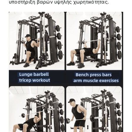
υποστήριξη βαρών υψηλής χωρητικότητας.