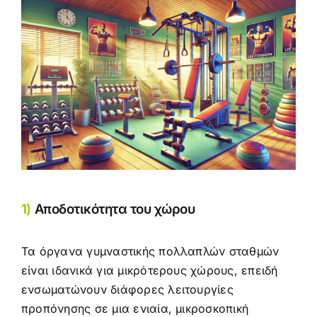
1)
Αποδοτικότητα του χώρου
Τα όργανα γυμναστικής πολλαπλών σταθμών
είναι ιδανικά για μικρότερους χώρους, επειδή
ενσωματώνουν διάφορες λειτουργίες
προπόνησης σε μια ενιαία, μικροσκοπική