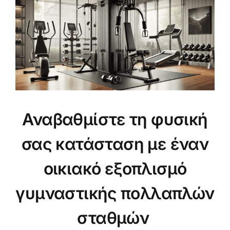
εικόνας
Αναβαθμίστε τη φυσική
σας κατάσταση με έναν
οικιακό εξοπλισμό
γυμναστικής πολλαπλών
σταθμών