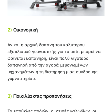
2)
Οικονομική
Αν και η αρχική δαπάνη του καλύτερου
εξοπλισμού γυμναστικής για το σπίτι μπορεί να
φαίνεται δαπανηρή, είναι πολύ λιγότερο
δαπανηρή από την αγορά μεμονωμένων
μηχανημάτων ή τη διατήρηση μιας συνδρομής
γυμναστηρίου.
3)
Ποικιλία στις προπονήσεις
Τα μπούκλες ποδιών, οι σειρές καλωδίων, οι