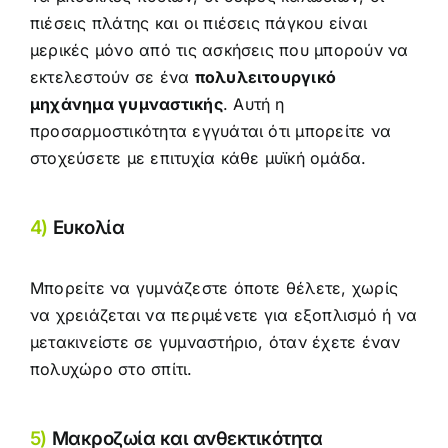
πιέσεις πλάτης και οι πιέσεις πάγκου είναι
μερικές μόνο από τις ασκήσεις που μπορούν να
εκτελεστούν σε ένα
πολυλειτουργικό
μηχάνημα γυμναστικής
. Αυτή η
προσαρμοστικότητα εγγυάται ότι μπορείτε να
στοχεύσετε με επιτυχία κάθε μυϊκή ομάδα.
4)
Ευκολία
Μπορείτε να γυμνάζεστε όποτε θέλετε, χωρίς
να χρειάζεται να περιμένετε για εξοπλισμό ή να
μετακινείστε σε γυμναστήριο, όταν έχετε έναν
πολυχώρο στο σπίτι.
5)
Μακροζωία και ανθεκτικότητα