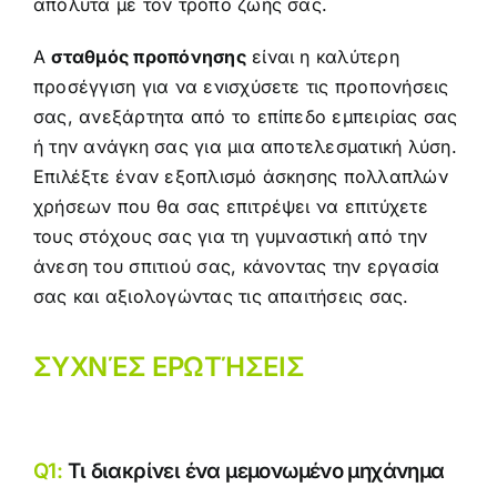
απόλυτα με τον τρόπο ζωής σας.
A
σταθμός προπόνησης
είναι η καλύτερη
προσέγγιση για να ενισχύσετε τις προπονήσεις
σας, ανεξάρτητα από το επίπεδο εμπειρίας σας
ή την ανάγκη σας για μια αποτελεσματική λύση.
Επιλέξτε έναν εξοπλισμό άσκησης πολλαπλών
χρήσεων που θα σας επιτρέψει να επιτύχετε
τους στόχους σας για τη γυμναστική από την
άνεση του σπιτιού σας, κάνοντας την εργασία
σας και αξιολογώντας τις απαιτήσεις σας.
ΣΥΧΝΈΣ ΕΡΩΤΉΣΕΙΣ
Q1:
Τι διακρίνει ένα μεμονωμένο μηχάνημα