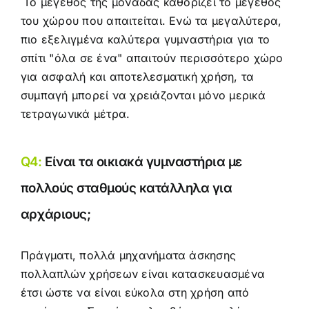
Το μέγεθος της μονάδας καθορίζει το μέγεθος
του χώρου που απαιτείται. Ενώ τα μεγαλύτερα,
πιο εξελιγμένα καλύτερα γυμναστήρια για το
σπίτι "όλα σε ένα" απαιτούν περισσότερο χώρο
για ασφαλή και αποτελεσματική χρήση, τα
συμπαγή μπορεί να χρειάζονται μόνο μερικά
τετραγωνικά μέτρα.
Q4:
Είναι τα οικιακά γυμναστήρια με
πολλούς σταθμούς κατάλληλα για
αρχάριους;
Πράγματι, πολλά μηχανήματα άσκησης
πολλαπλών χρήσεων είναι κατασκευασμένα
έτσι ώστε να είναι εύκολα στη χρήση από