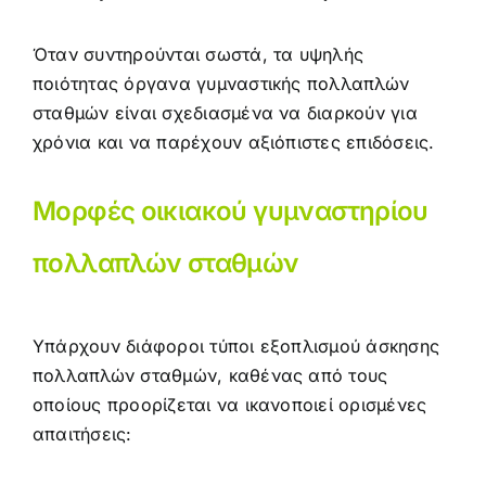
Όταν συντηρούνται σωστά, τα υψηλής
ποιότητας όργανα γυμναστικής πολλαπλών
σταθμών είναι σχεδιασμένα να διαρκούν για
χρόνια και να παρέχουν αξιόπιστες επιδόσεις.
Μορφές οικιακού γυμναστηρίου
πολλαπλών σταθμών
Υπάρχουν διάφοροι τύποι εξοπλισμού άσκησης
πολλαπλών σταθμών, καθένας από τους
οποίους προορίζεται να ικανοποιεί ορισμένες
απαιτήσεις: