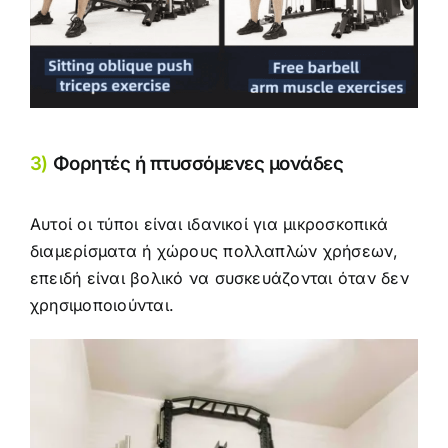
3)
Φορητές ή πτυσσόμενες μονάδες
Αυτοί οι τύποι είναι ιδανικοί για μικροσκοπικά
διαμερίσματα ή χώρους πολλαπλών χρήσεων,
επειδή είναι βολικό να συσκευάζονται όταν δεν
χρησιμοποιούνται.