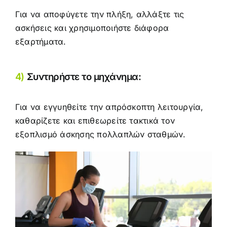
Για να αποφύγετε την πλήξη, αλλάξτε τις
ασκήσεις και χρησιμοποιήστε διάφορα
εξαρτήματα.
4)
Συντηρήστε το μηχάνημα:
Για να εγγυηθείτε την απρόσκοπτη λειτουργία,
καθαρίζετε και επιθεωρείτε τακτικά τον
εξοπλισμό άσκησης πολλαπλών σταθμών.