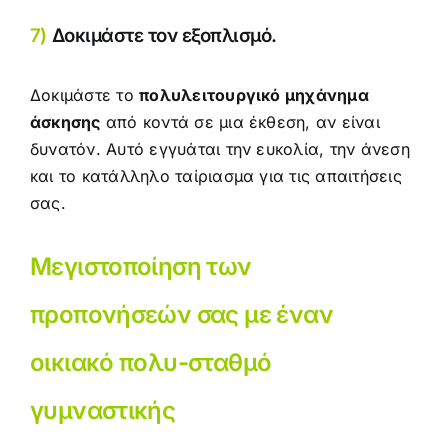
7)
Δοκιμάστε τον εξοπλισμό.
Δοκιμάστε το
πολυλειτουργικό μηχάνημα
άσκησης
από κοντά σε μια έκθεση, αν είναι
δυνατόν. Αυτό εγγυάται την ευκολία, την άνεση
και το κατάλληλο ταίριασμα για τις απαιτήσεις
σας.
Μεγιστοποίηση των
προπονήσεών σας με έναν
οικιακό πολυ-σταθμό
γυμναστικής