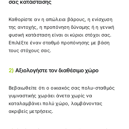
σας κατάστασης
Καθορίστε αν η απώλεια βάρους, η ενίσχυση
της αντοχής, η προπόνηση δύναμης ή η γενική
φυσική κατάσταση είναι οι κύριοι στόχοι σας.
Επιλέξτε έναν σταθμό προπόνησης με βάση
τους στόχους σας.
2)
Αξιολογήστε τον διαθέσιμο χώρο
Βεβαιωθείτε ότι ο οικιακός σας πολυ-σταθμός
γυμναστικής χωράει άνετα χωρίς να
καταλαμβάνει πολύ χώρο, λαμβάνοντας
ακριβείς μετρήσεις.