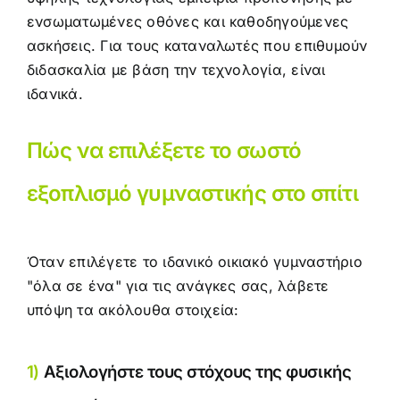
ενσωματωμένες οθόνες και καθοδηγούμενες
ασκήσεις. Για τους καταναλωτές που επιθυμούν
διδασκαλία με βάση την τεχνολογία, είναι
ιδανικά.
Πώς να επιλέξετε το σωστό
εξοπλισμό γυμναστικής στο σπίτι
Όταν επιλέγετε το ιδανικό οικιακό γυμναστήριο
"όλα σε ένα" για τις ανάγκες σας, λάβετε
υπόψη τα ακόλουθα στοιχεία:
1)
Αξιολογήστε τους στόχους της φυσικής