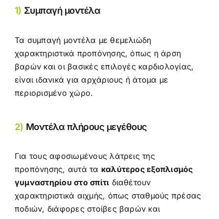
1)
Συμπαγή μοντέλα
Τα συμπαγή μοντέλα με θεμελιώδη
χαρακτηριστικά προπόνησης, όπως η άρση
βαρών και οι βασικές επιλογές καρδιολογίας,
είναι ιδανικά για αρχάριους ή άτομα με
περιορισμένο χώρο.
2)
Μοντέλα πλήρους μεγέθους
Για τους αφοσιωμένους λάτρεις της
προπόνησης, αυτά τα
καλύτερος εξοπλισμός
γυμναστηρίου στο σπίτι
διαθέτουν
χαρακτηριστικά αιχμής, όπως σταθμούς πρέσας
ποδιών, διάφορες στοίβες βαρών και