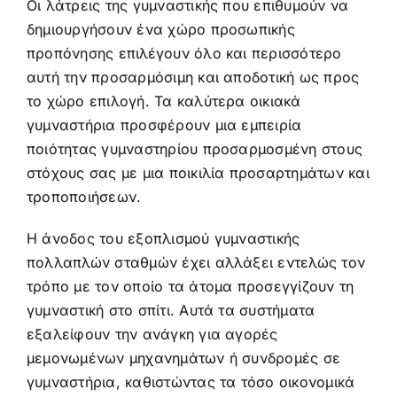
Οι λάτρεις της γυμναστικής που επιθυμούν να
δημιουργήσουν ένα χώρο προσωπικής
προπόνησης επιλέγουν όλο και περισσότερο
αυτή την προσαρμόσιμη και αποδοτική ως προς
το χώρο επιλογή. Τα καλύτερα οικιακά
γυμναστήρια προσφέρουν μια εμπειρία
ποιότητας γυμναστηρίου προσαρμοσμένη στους
στόχους σας με μια ποικιλία προσαρτημάτων και
τροποποιήσεων.
Η άνοδος του εξοπλισμού γυμναστικής
πολλαπλών σταθμών έχει αλλάξει εντελώς τον
τρόπο με τον οποίο τα άτομα προσεγγίζουν τη
γυμναστική στο σπίτι. Αυτά τα συστήματα
εξαλείφουν την ανάγκη για αγορές
μεμονωμένων μηχανημάτων ή συνδρομές σε
γυμναστήρια, καθιστώντας τα τόσο οικονομικά