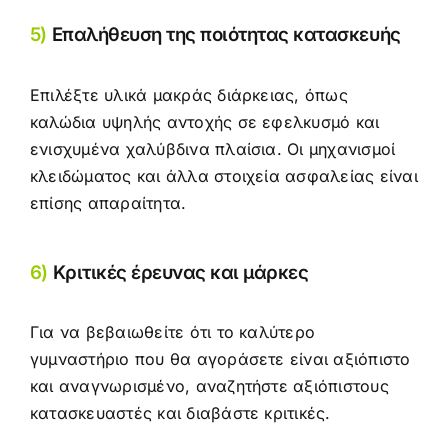
5)
Επαλήθευση της ποιότητας κατασκευής
Επιλέξτε υλικά μακράς διάρκειας, όπως
καλώδια υψηλής αντοχής σε εφελκυσμό και
ενισχυμένα χαλύβδινα πλαίσια. Οι μηχανισμοί
κλειδώματος και άλλα στοιχεία ασφαλείας είναι
επίσης απαραίτητα.
6)
Κριτικές έρευνας και μάρκες
Για να βεβαιωθείτε ότι το καλύτερο
γυμναστήριο που θα αγοράσετε είναι αξιόπιστο
και αναγνωρισμένο, αναζητήστε αξιόπιστους
κατασκευαστές και διαβάστε κριτικές.