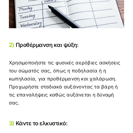
2)
Προθέρμανση και ψύξη:
Χρησιμοποιήστε τις φυσικές αερόβιες ασκήσεις
του σώματός σας, όπως η ποδηλασία ή η
κωπηλασία, για προθέρμανση και χαλάρωση.
Προχωρήστε σταδιακά αυξάνοντας τα βάρη ή
τις επαναλήψεις καθώς αυξάνεται η δύναμή
σας.
3)
Κάντε το ελκυστικό: