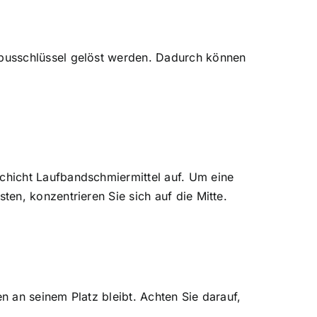
busschlüssel gelöst werden. Dadurch können
chicht Laufbandschmiermittel auf. Um eine
en, konzentrieren Sie sich auf die Mitte.
n an seinem Platz bleibt. Achten Sie darauf,