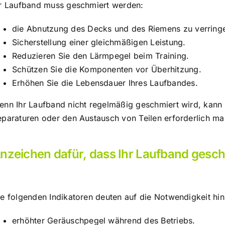
hr Laufband muss geschmiert werden:
die Abnutzung des Decks und des Riemens zu verringe
Sicherstellung einer gleichmäßigen Leistung.
Reduzieren Sie den Lärmpegel beim Training.
Schützen Sie die Komponenten vor Überhitzung.
Erhöhen Sie die Lebensdauer Ihres Laufbandes.
enn Ihr Laufband nicht regelmäßig geschmiert wird, kann
eparaturen oder den Austausch von Teilen erforderlich m
nzeichen dafür, dass Ihr Laufband gesc
ie folgenden Indikatoren deuten auf die Notwendigkeit hi
erhöhter Geräuschpegel während des Betriebs.