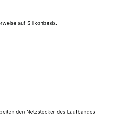
rweise auf Silikonbasis.
beiten den Netzstecker des Laufbandes