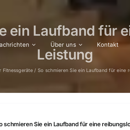
e ein Laufband für e
achrichten
Über uns
Kontakt
Leistung
r Fitnessgeräte
So schmieren Sie ein Laufband für eine 
o schmieren Sie ein Laufband für eine reibungsl