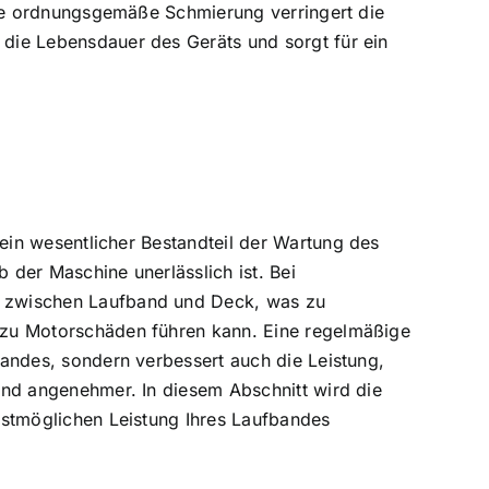
ine ordnungsgemäße Schmierung verringert die
ie Lebensdauer des Geräts und sorgt für ein
ein wesentlicher Bestandteil der
Wartung des
b der Maschine unerlässlich ist. Bei
 zwischen Laufband und Deck, was zu
zu Motorschäden führen kann. Eine regelmäßige
andes, sondern verbessert auch die Leistung,
nd angenehmer. In diesem Abschnitt wird die
estmöglichen Leistung Ihres Laufbandes