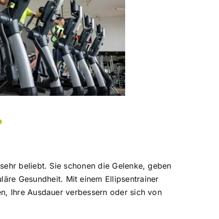
?
 sehr beliebt. Sie schonen die Gelenke, geben
äre Gesundheit. Mit einem Ellipsentrainer
en, Ihre Ausdauer verbessern oder sich von