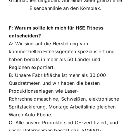
F: Warum sollte ich mich für HSE Fitness
entscheiden?
A: Wir sind auf die Herstellung von
kommerziellen Fitnessgeräten spezialisiert und
haben bereits in mehr als 50 Länder und
Regionen exportiert.
B: Unsere Fabrikfläche ist mehr als 30.000
Quadratmeter, und wir haben die besten
Produktionsanlagen wie Laser-
Rohrschneidmaschine, Schweißen, elektronische
Spritzlackierung, Montage Arbeitslinie gleichen
Waren Auto Ebene.
C: Alle unsere Produkte sind CE-zertifiziert, und
unser Unternehmen besitzt das ISO9001-