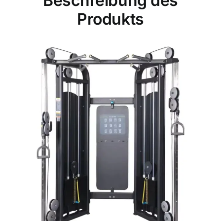
Beschreibung des
Produkts