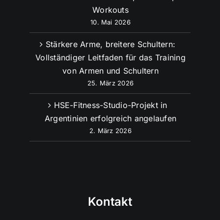
Workouts
10. Mai 2026
Stärkere Arme, breitere Schultern:
Vollständiger Leitfaden für das Training
von Armen und Schultern
25. März 2026
HSE-Fitness-Studio-Projekt in
Argentinien erfolgreich angelaufen
2. März 2026
Kontakt