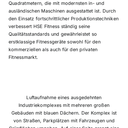
Quadratmetern, die mit modernsten in- und
ausländischen Maschinen ausgestattet ist. Durch
den Einsatz fortschrittlicher Produktionstechniken
verbessert HSE Fitness ständig seine
Qualitätsstandards und gewährleistet so
erstklassige Fitnessgeräte sowohl für den
kommerziellen als auch für den privaten
Fitnessmarkt.