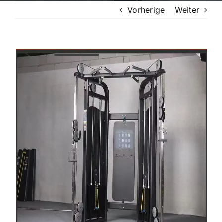
Vorherige
Weiter