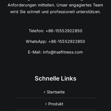
Anforderungen mitteilen. Unser engagiertes Team
wird Sie schnell und professionell unterstützen.
Telefon:
+86-15552922850
WhatsApp:
+86-15552922850
E-Mail:
info@hsefitness.com
Schnelle Links
Startseite
Produkt