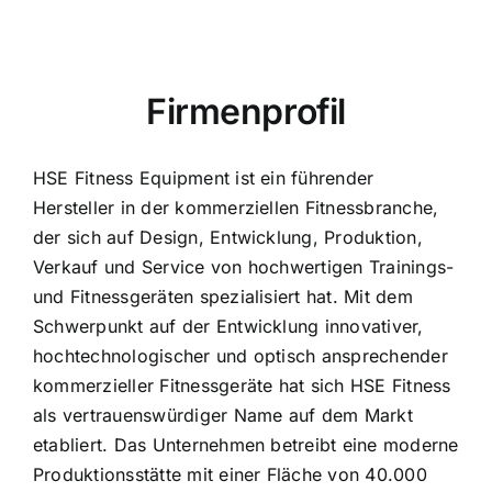
Firmenprofil
HSE Fitness Equipment ist ein führender
Hersteller in der kommerziellen Fitnessbranche,
der sich auf Design, Entwicklung, Produktion,
Verkauf und Service von hochwertigen Trainings-
und Fitnessgeräten spezialisiert hat. Mit dem
Schwerpunkt auf der Entwicklung innovativer,
hochtechnologischer und optisch ansprechender
kommerzieller Fitnessgeräte hat sich HSE Fitness
als vertrauenswürdiger Name auf dem Markt
etabliert. Das Unternehmen betreibt eine moderne
Produktionsstätte mit einer Fläche von 40.000