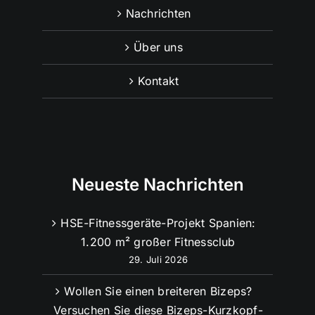
Nachrichten
Über uns
Kontakt
Neueste Nachrichten
HSE-Fitnessgeräte-Projekt Spanien:
1.200 m² großer Fitnessclub
29. Juli 2026
Wollen Sie einen breiteren Bizeps?
Versuchen Sie diese Bizeps-Kurzkopf-