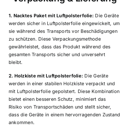
1. Nacktes Paket mit Luftpolsterfolie:
Die Geräte
werden sicher in Luftpolsterfolie eingewickelt, um
sie während des Transports vor Beschädigungen
zu schützen. Diese Verpackungsmethode
gewährleistet, dass das Produkt während des
gesamten Transports sicher und unversehrt
bleibt.
2. Holzkiste mit Luftpolsterfolie:
Die Geräte
werden in einer stabilen Holzkiste verpackt und
mit Luftpolsterfolie gepolstert. Diese Kombination
bietet einen besseren Schutz, minimiert das
Risiko von Transportschäden und stellt sicher,
dass die Geräte in einem hervorragenden Zustand
ankommen.