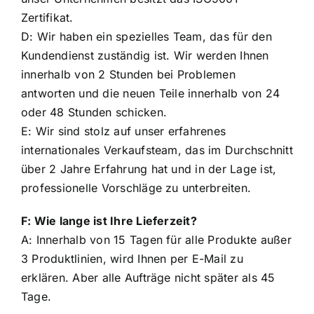
Zertifikat.
D: Wir haben ein spezielles Team, das für den
Kundendienst zuständig ist. Wir werden Ihnen
innerhalb von 2 Stunden bei Problemen
antworten und die neuen Teile innerhalb von 24
oder 48 Stunden schicken.
E: Wir sind stolz auf unser erfahrenes
internationales Verkaufsteam, das im Durchschnitt
über 2 Jahre Erfahrung hat und in der Lage ist,
professionelle Vorschläge zu unterbreiten.
F: Wie lange ist Ihre Lieferzeit?
A: Innerhalb von 15 Tagen für alle Produkte außer
3 Produktlinien, wird Ihnen per E-Mail zu
erklären. Aber alle Aufträge nicht später als 45
Tage.