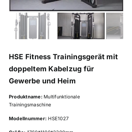
HSE Fitness Trainingsgerät mit
doppeltem Kabelzug für
Gewerbe und Heim
Produktname:
Multifunktionale
Trainingsmaschine
Modellnummer:
HSE1027