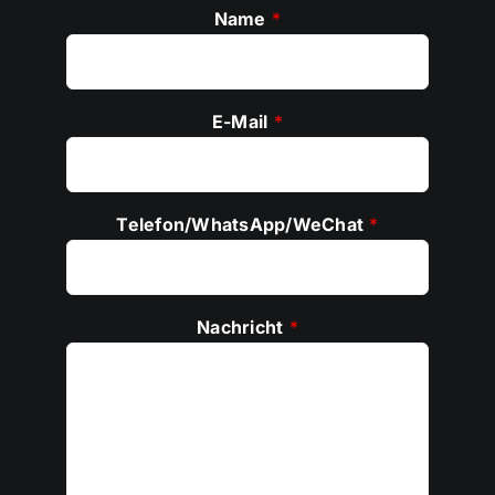
Name
*
E-Mail
*
Telefon/WhatsApp/WeChat
*
Nachricht
*