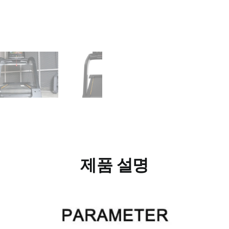
제품 설명