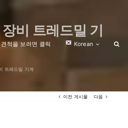
닝 장비 트레드밀 기
견적을 보려면 클릭
Korean
장비 트레드밀 기계
이전 게시물
다음