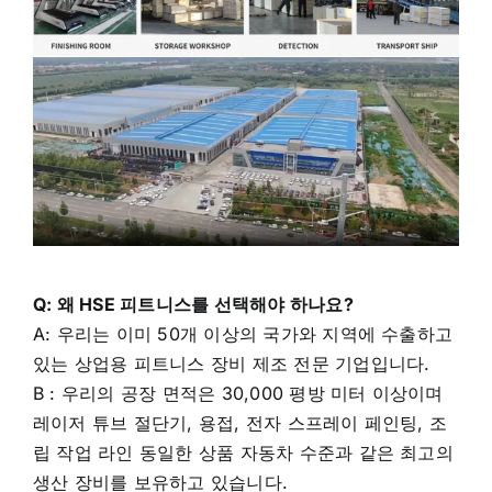
Q: 왜 HSE 피트니스를 선택해야 하나요?
A: 우리는 이미 50개 이상의 국가와 지역에 수출하고
있는 상업용 피트니스 장비 제조 전문 기업입니다.
B : 우리의 공장 면적은 30,000 평방 미터 이상이며
레이저 튜브 절단기, 용접, 전자 스프레이 페인팅, 조
립 작업 라인 동일한 상품 자동차 수준과 같은 최고의
생산 장비를 보유하고 있습니다.