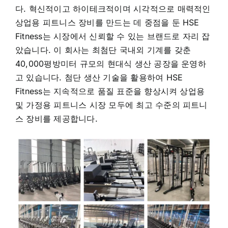
다. 혁신적이고 하이테크적이며 시각적으로 매력적인
상업용 피트니스 장비를 만드는 데 중점을 둔 HSE
Fitness는 시장에서 신뢰할 수 있는 브랜드로 자리 잡
았습니다. 이 회사는 최첨단 국내외 기계를 갖춘
40,000평방미터 규모의 현대식 생산 공장을 운영하
고 있습니다. 첨단 생산 기술을 활용하여 HSE
Fitness는 지속적으로 품질 표준을 향상시켜 상업용
및 가정용 피트니스 시장 모두에 최고 수준의 피트니
스 장비를 제공합니다.