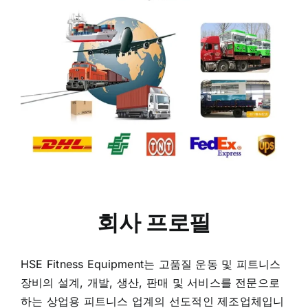
회사 프로필
HSE Fitness Equipment는 고품질 운동 및 피트니스
장비의 설계, 개발, 생산, 판매 및 서비스를 전문으로
하는 상업용 피트니스 업계의 선도적인 제조업체입니