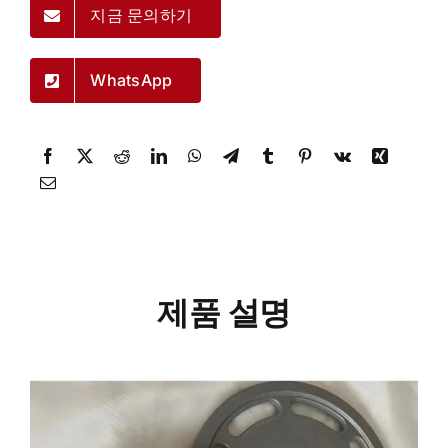
지금 문의하기
WhatsApp
제품 설명