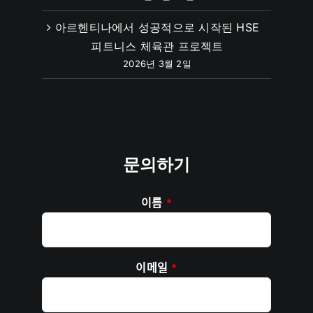
아르헨티나에서 성공적으로 시작된 HSE
피트니스 체육관 프로젝트
2026년 3월 2일
문의하기
이름
*
이메일
*