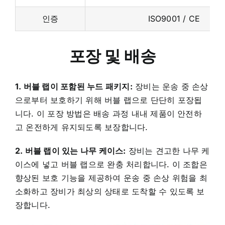
인증
ISO9001 / CE
포장 및 배송
1. 버블 랩이 포함된 누드 패키지:
장비는 운송 중 손상
으로부터 보호하기 위해 버블 랩으로 단단히 포장됩
니다. 이 포장 방법은 배송 과정 내내 제품이 안전하
고 온전하게 유지되도록 보장합니다.
2. 버블 랩이 있는 나무 케이스:
장비는 견고한 나무 케
이스에 넣고 버블 랩으로 완충 처리합니다. 이 조합은
향상된 보호 기능을 제공하여 운송 중 손상 위험을 최
소화하고 장비가 최상의 상태로 도착할 수 있도록 보
장합니다.