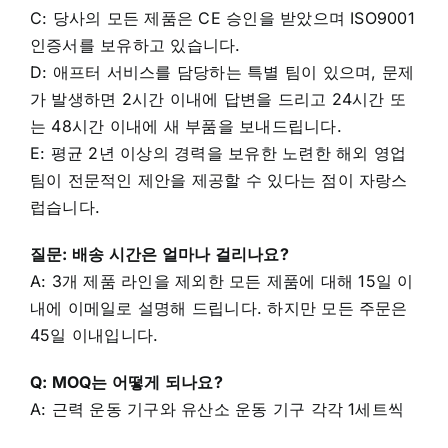
C: 당사의 모든 제품은 CE 승인을 받았으며 ISO9001
인증서를 보유하고 있습니다.
D: 애프터 서비스를 담당하는 특별 팀이 있으며, 문제
가 발생하면 2시간 이내에 답변을 드리고 24시간 또
는 48시간 이내에 새 부품을 보내드립니다.
E: 평균 2년 이상의 경력을 보유한 노련한 해외 영업
팀이 전문적인 제안을 제공할 수 있다는 점이 자랑스
럽습니다.
질문: 배송 시간은 얼마나 걸리나요?
A: 3개 제품 라인을 제외한 모든 제품에 대해 15일 이
내에 이메일로 설명해 드립니다. 하지만 모든 주문은
45일 이내입니다.
Q: MOQ는 어떻게 되나요?
A: 근력 운동 기구와 유산소 운동 기구 각각 1세트씩