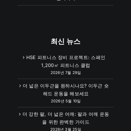
최신 뉴스
HSE 피트니스 장비 프로젝트: 스페인
1,200㎡ 피트니스 클럽
2026년 7월 29일
더 넓은 이두근을 원하시나요? 이두근 숏
헤드 운동을 해보세요
2026년 5월 10일
더 강한 팔, 더 넓은 어깨: 팔과 어깨 운동
을 위한 완벽한 가이드
2026년 3월 25일