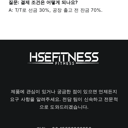
질문: 결제 조건은 어떻게 되나요?
A: T/T로 선금 30%, 공장 출고 전 잔금 70%.
제품에 관심이 있거나 궁금한 점이 있으면 언제든지
요구 사항을 알려주세요. 전담 팀이 신속하고 전문적
으로 도와드리겠습니다.