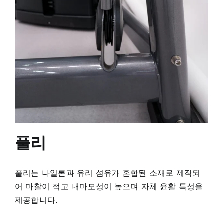
풀리
풀리는 나일론과 유리 섬유가 혼합된 소재로 제작되
어 마찰이 적고 내마모성이 높으며 자체 윤활 특성을
제공합니다.