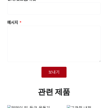
메시지
*
관련 제품