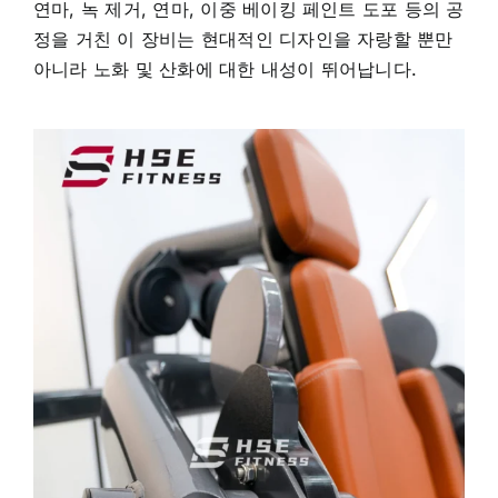
연마, 녹 제거, 연마, 이중 베이킹 페인트 도포 등의 공
정을 거친 이 장비는 현대적인 디자인을 자랑할 뿐만
아니라 노화 및 산화에 대한 내성이 뛰어납니다.