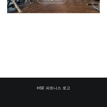
상업용 체육관 장비
자세히 알아보기