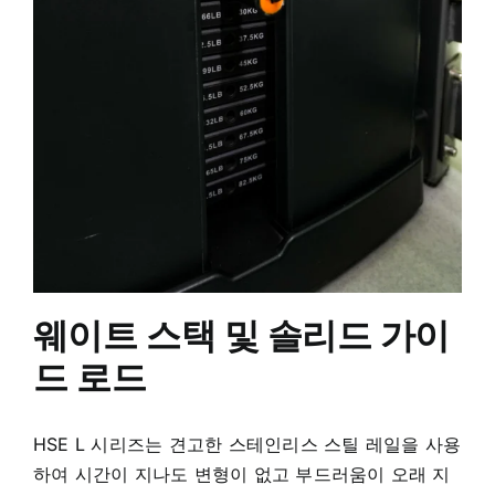
웨이트 스택 및 솔리드 가이
드 로드
HSE L 시리즈는 견고한 스테인리스 스틸 레일을 사용
하여 시간이 지나도 변형이 없고 부드러움이 오래 지