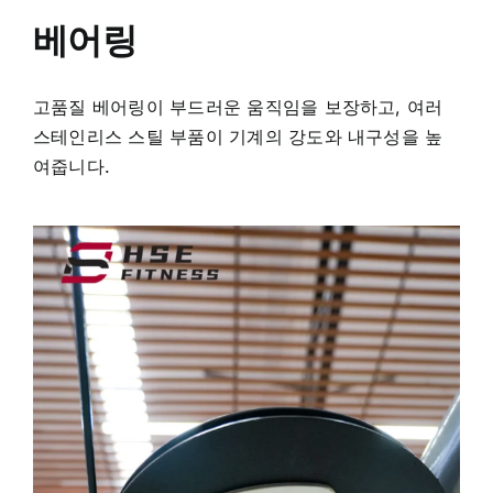
베어링
고품질 베어링이 부드러운 움직임을 보장하고, 여러
스테인리스 스틸 부품이 기계의 강도와 내구성을 높
여줍니다.