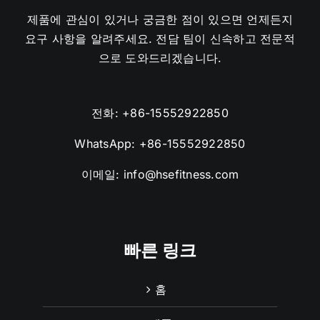
제품에 관심이 있거나 궁금한 점이 있으면 언제든지
요구 사항을 알려주세요. 전담 팀이 신속하고 전문적
으로 도와드리겠습니다.
전화:
+86-15552922850
WhatsApp:
+86-15552922850
이메일:
info@hsefitness.com
빠른 링크
홈