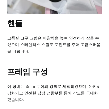
핸들
고품질 고무 그립은 마찰력을 높여 안전하게 잡을 수
있으며 스테인리스 스틸로 포인트를 주어 고급스러움
을 더합니다.
프레임 구성
이 장비는 3mm 두께의 강철로 제작되었으며, 완전히
강화되고 안전한 납땜 접합부를 통해 강도를 극대화
했습니다.