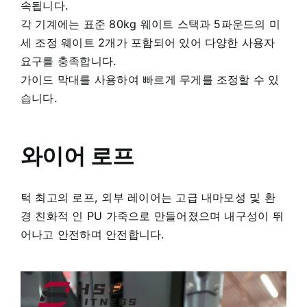
속됩니다.
각 기계에는 표준 80kg 웨이트 스택과 5파운드의 미
세 조정 웨이트 2개가 포함되어 있어 다양한 사용자
요구를 충족합니다.
가이드 막대를 사용하여 빠르게 무게를 조정할 수 있
습니다.
와이어 로프
턱 최고의 로프, 외부 레이어는 고급 내마모성 및 환
경 친화적 인 PU 가죽으로 만들어졌으며 내구성이 뛰
어나고 안전하며 안전합니다.