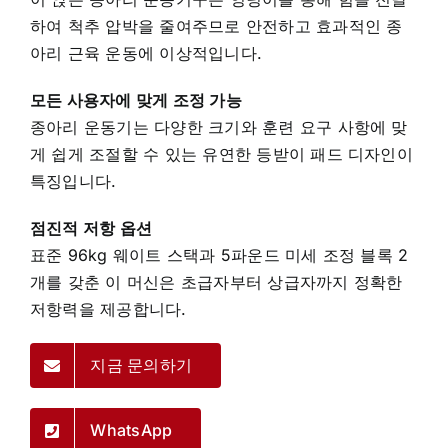
하여 척추 압박을 줄여주므로 안전하고 효과적인 종
아리 근육 운동에 이상적입니다.
모든 사용자에 맞게 조정 가능
종아리 운동기는 다양한 크기와 훈련 요구 사항에 맞
게 쉽게 조절할 수 있는 유연한 등받이 패드 디자인이
특징입니다.
점진적 저항 옵션
표준 96kg 웨이트 스택과 5파운드 미세 조정 블록 2
개를 갖춘 이 머신은 초급자부터 상급자까지 정확한
저항력을 제공합니다.
지금 문의하기
WhatsApp