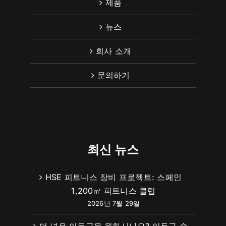
제품
뉴스
회사 소개
문의하기
최신 뉴스
HSE 피트니스 장비 프로젝트: 스페인
1,200㎡ 피트니스 클럽
2026년 7월 29일