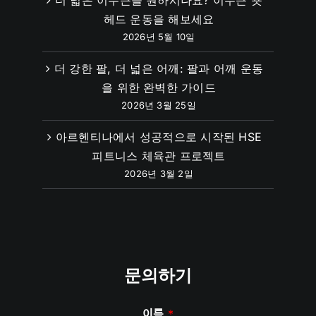
더 넓은 이두근을 원하시나요? 이두근 숏
헤드 운동을 해보세요
2026년 5월 10일
더 강한 팔, 더 넓은 어깨: 팔과 어깨 운동
을 위한 완벽한 가이드
2026년 3월 25일
아르헨티나에서 성공적으로 시작된 HSE
피트니스 체육관 프로젝트
2026년 3월 2일
문의하기
이름
*