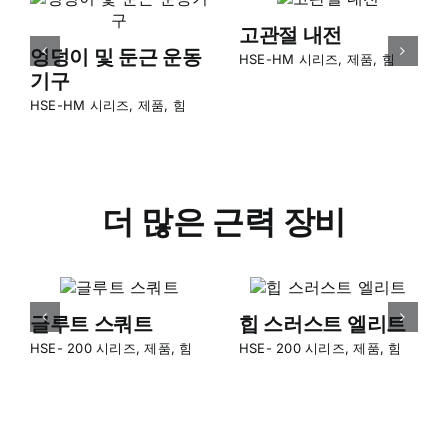
고관절 납치
다리 확장
HSE-HM 시리즈
,
제품
,
힘
HSE-HM 시리즈
,
제품
,
힘
더 많은 근력 장비