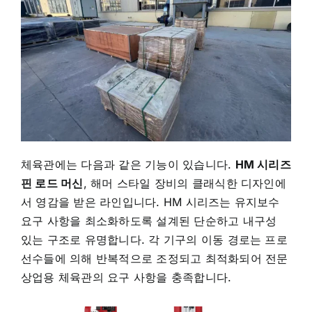
체육관에는 다음과 같은 기능이 있습니다.
HM 시리즈
핀 로드 머신
,
해머 스타일 장비의 클래식한 디자인에
서 영감을 받은 라인입니다. HM 시리즈는 유지보수
요구 사항을 최소화하도록 설계된 단순하고 내구성
있는 구조로 유명합니다. 각 기구의 이동 경로는 프로
선수들에 의해 반복적으로 조정되고 최적화되어 전문
상업용 체육관의 요구 사항을 충족합니다.