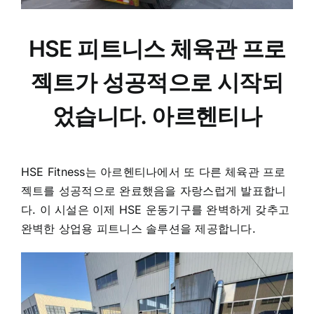
HSE 피트니스 체육관 프로
젝트가 성공적으로 시작되
었습니다.
아르헨티나
HSE Fitness는 아르헨티나에서 또 다른 체육관 프로
젝트를 성공적으로 완료했음을 자랑스럽게 발표합니
다. 이 시설은 이제 HSE 운동기구를 완벽하게 갖추고
완벽한 상업용 피트니스 솔루션을 제공합니다.