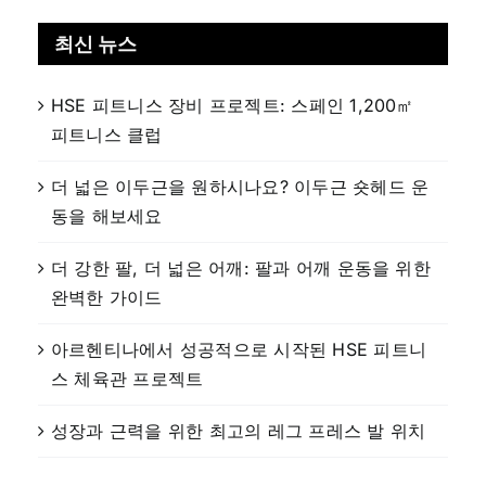
최신 뉴스
HSE 피트니스 장비 프로젝트: 스페인 1,200㎡
피트니스 클럽
더 넓은 이두근을 원하시나요? 이두근 숏헤드 운
동을 해보세요
더 강한 팔, 더 넓은 어깨: 팔과 어깨 운동을 위한
완벽한 가이드
아르헨티나에서 성공적으로 시작된 HSE 피트니
스 체육관 프로젝트
성장과 근력을 위한 최고의 레그 프레스 발 위치