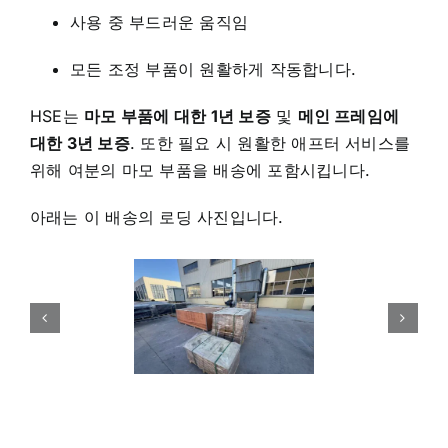
사용 중 부드러운 움직임
모든 조정 부품이 원활하게 작동합니다.
HSE는
마모 부품에 대한 1년 보증
및
메인 프레임에
대한 3년 보증
. 또한 필요 시 원활한 애프터 서비스를
위해 여분의 마모 부품을 배송에 포함시킵니다.
아래는 이 배송의 로딩 사진입니다.