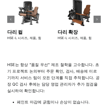
다리 컬
다리 확장
HSE-L 시리즈
,
제품
,
힘
HSE-L 시리즈
,
제품
,
힘
HSE는 항상 "품질 우선" 제조 철학을 고수합니다. 초
기 프로젝트 논의부터 주문 확인, 검사, 배송에 이르
기까지 서비스 팀이 모든 단계를 직접 추적합니다. 공
장 QC 검사 후에는 담당 영업 관리자가 추가 점검을
실시하여 확인합니다:
페인트 마감에 긁힘이나 손상이 없습니다.