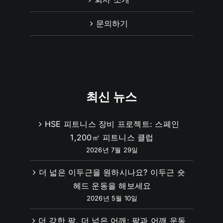
문의하기
최신 뉴스
HSE 피트니스 장비 프로젝트: 스페인
1,200㎡ 피트니스 클럽
2026년 7월 29일
더 넓은 이두근을 원하시나요? 이두근 숏
헤드 운동을 해보세요
2026년 5월 10일
더 강한 팔, 더 넓은 어깨: 팔과 어깨 운동