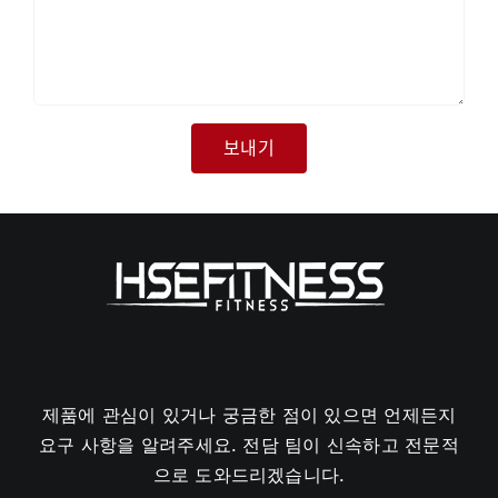
제품에 관심이 있거나 궁금한 점이 있으면 언제든지
요구 사항을 알려주세요. 전담 팀이 신속하고 전문적
으로 도와드리겠습니다.