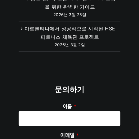
을 위한 완벽한 가이드
2026년 3월 25일
아르헨티나에서 성공적으로 시작된 HSE
피트니스 체육관 프로젝트
2026년 3월 2일
문의하기
이름
*
이메일
*