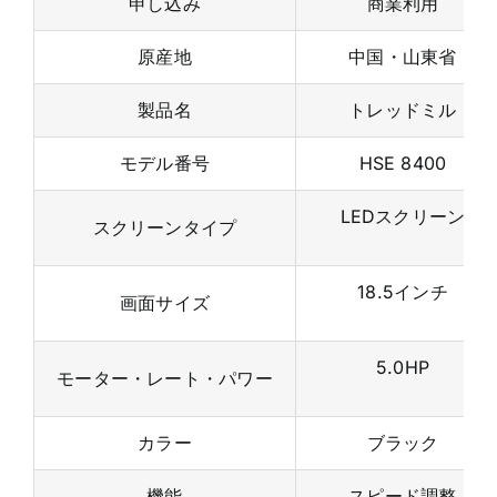
カスタマイズ
はい
申し込み
商業利用
原産地
中国・山東省
製品名
トレッドミル
モデル番号
HSE 8400
LEDスクリーン
スクリーンタイプ
18.5インチ
画面サイズ
5.0HP
モーター・レート・パワー
カラー
ブラック