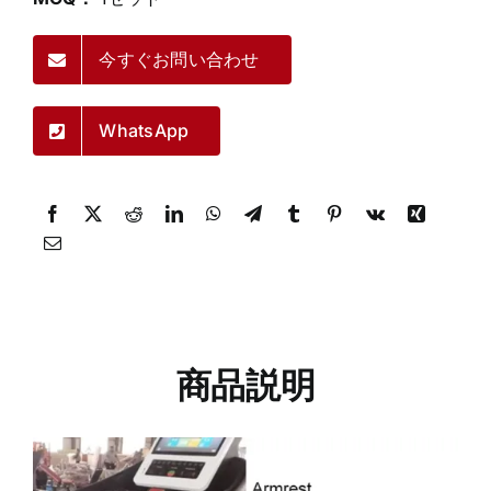
今すぐお問い合わせ
WhatsApp
商品説明