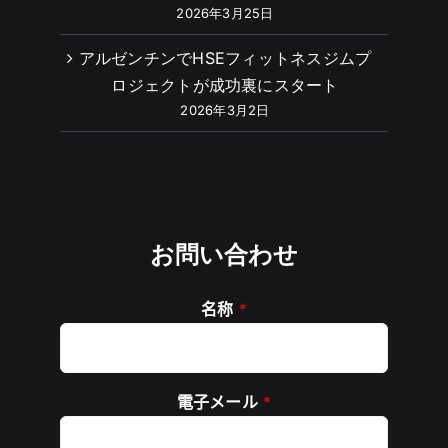
2026年3月25日
アルゼンチンでHSEフィットネスジムプ
ロジェクトが成功裏にスタート
2026年3月2日
お問い合わせ
名称
*
電子メール
*