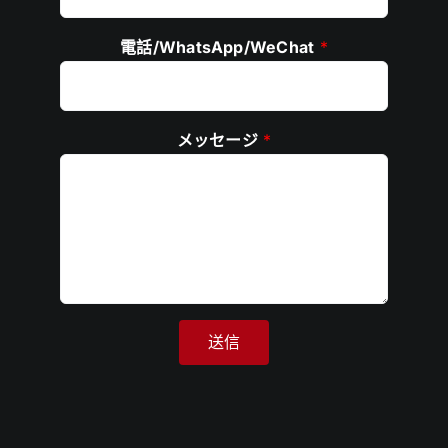
電話/WhatsApp/WeChat
*
メッセージ
*