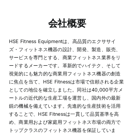
会社概要
HSE Fitness Equipmentは、高品質のエクササイ
ズ・フィットネス機器の設計、開発、製造、販売、
サービスを専門とする、商業フィットネス業界をリ
ードするメーカーです。革新的でハイテク、そして
視覚的にも魅力的な商業用フィットネス機器の創造
に焦点を当て、HSE Fitnessは市場で信頼される企業
としての地位を確立しました。同社は40,000平方メ
ートルの近代的な生産工場を運営し、国内外の最新
鋭の機械を備えています。先進的な生産技術を活用
することで、HSE Fitnessは一貫して品質基準を高