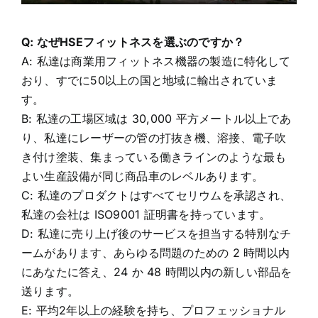
Q: なぜHSEフィットネスを選ぶのですか？
A: 私達は商業用フィットネス機器の製造に特化して
おり、すでに50以上の国と地域に輸出されていま
す。
B: 私達の工場区域は 30,000 平方メートル以上であ
り、私達にレーザーの管の打抜き機、溶接、電子吹
き付け塗装、集まっている働きラインのような最も
よい生産設備が同じ商品車のレベルあります。
C: 私達のプロダクトはすべてセリウムを承認され、
私達の会社は ISO9001 証明書を持っています。
D: 私達に売り上げ後のサービスを担当する特別なチ
ームがあります、あらゆる問題のための 2 時間以内
にあなたに答え、24 か 48 時間以内の新しい部品を