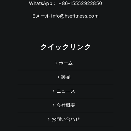
WhatsApp：
+86-15552922850
Eメール
info@hsefitness.com
クイックリンク
ホーム
製品
ニュース
会社概要
お問い合わせ