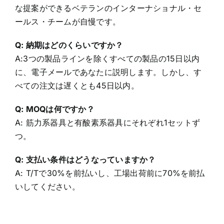
送ります。
E: 平均2年以上の経験を持ち、プロフェッショナル
な提案ができるベテランのインターナショナル・セ
ールス・チームが自慢です。
Q: 納期はどのくらいですか？
A:3つの製品ラインを除くすべての製品の15日以内
に、電子メールであなたに説明します。しかし、す
べての注文は遅くとも45日以内。
Q: MOQは何ですか？
A: 筋力系器具と有酸素系器具にそれぞれ1セットず
つ。
Q: 支払い条件はどうなっていますか？
A: T/Tで30%を前払いし、工場出荷前に70%を前払
いしてください。