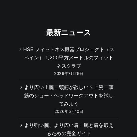
最新ニュース
HSE フィットネス機器プロジェクト（ス
ペイン） 1,200平方メートルのフィット
ネスクラブ
2026年7月29日
より広い上腕二頭筋が欲しい？上腕二頭
筋のショートヘッドワークアウトを試し
てみよう
2026年5月10日
より強い腕、より広い肩：腕と肩を鍛え
るための完全ガイド