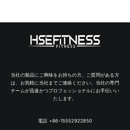
当社の製品にご興味をお持ちの方、ご質問がある方
は、お気軽に当社までご連絡ください。当社の専門
チームが迅速かつプロフェッショナルにお手伝いい
たします。
電話
+86-15552922850