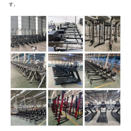
め、商業用および家庭用フィットネス市場の両方で
トップクラスのフィットネス機器を保証していま
す。