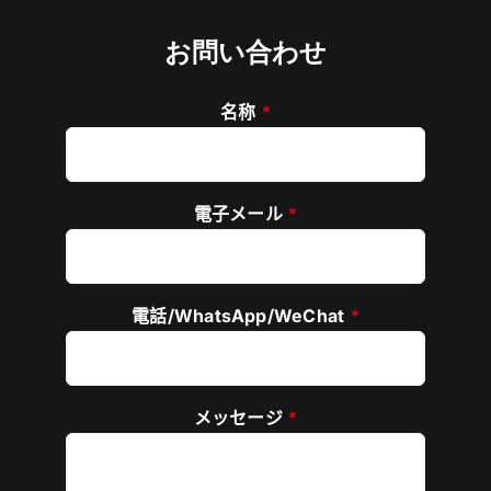
お問い合わせ
名称
*
電子メール
*
電話/WhatsApp/WeChat
*
メッセージ
*