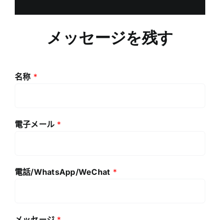
メッセージを残す
名称
*
電子メール
*
電話/WhatsApp/WeChat
*
メッセージ
*