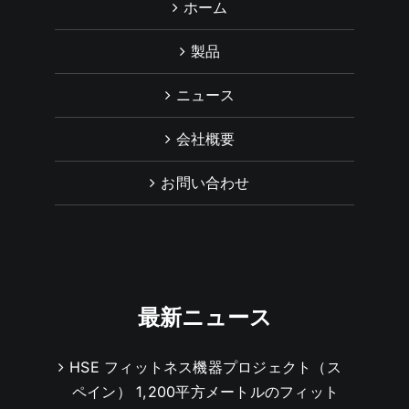
ホーム
製品
ニュース
会社概要
お問い合わせ
最新ニュース
HSE フィットネス機器プロジェクト（ス
ペイン） 1,200平方メートルのフィット