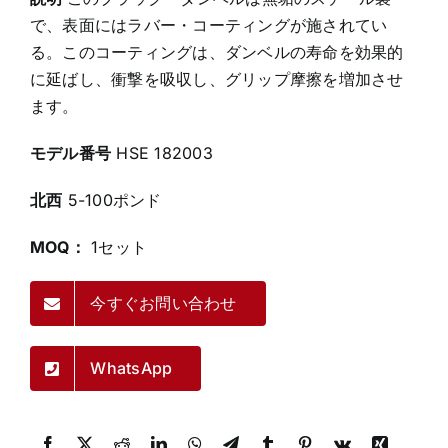
で、表面にはラバー・コーティングが施されてい
る。このコーティングは、ダンベルの寿命を効果的
に延ばし、衝撃を吸収し、グリップ摩擦を増加させ
ます。
モデル番号
HSE 182003
北西
5-100ポンド
MOQ：
1セット
今すぐお問い合わせ
WhatsApp