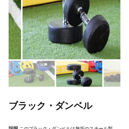
ブラック・ダンベル
説明
このブラック・ダンベルは無垢のスチール製