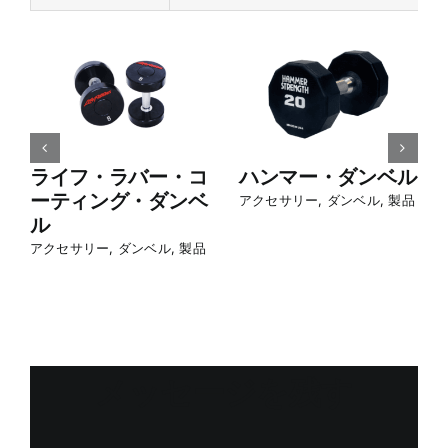
ライフ・ラバー・コ
ハンマー・ダンベル
ーティング・ダンベ
アクセサリー
,
ダンベル
,
製品
ル
アクセサリー
,
ダンベル
,
製品
メッセージを残す