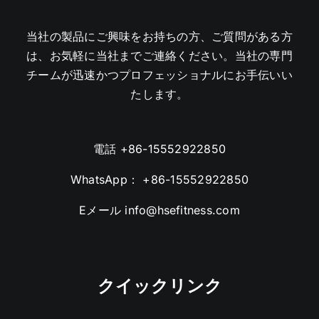
当社の製品にご興味をお持ちの方、ご質問がある方
は、お気軽に当社までご連絡ください。当社の専門
チームが迅速かつプロフェッショナルにお手伝いい
たします。
電話
+86-15552922850
WhatsApp：
+86-15552922850
Eメール
info@hsefitness.com
クイックリンク