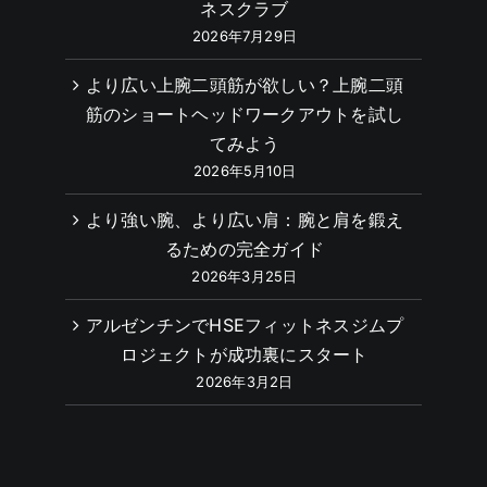
ネスクラブ
2026年7月29日
より広い上腕二頭筋が欲しい？上腕二頭
筋のショートヘッドワークアウトを試し
てみよう
2026年5月10日
より強い腕、より広い肩：腕と肩を鍛え
るための完全ガイド
2026年3月25日
アルゼンチンでHSEフィットネスジムプ
ロジェクトが成功裏にスタート
2026年3月2日