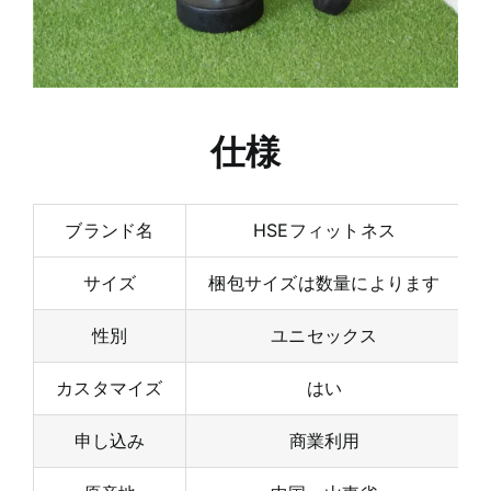
仕様
ブランド名
HSEフィットネス
サイズ
梱包サイズは数量によります
性別
ユニセックス
カスタマイズ
はい
申し込み
商業利用