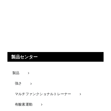
製品センター
製品
強さ
マルチファンクショナルトレーナー
有酸素運動