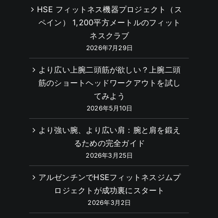
HSE フィットネス機器プロジェクト（ス
ペイン） 1,200平方メートルのフィット
ネスクラブ
2026年7月29日
より広い上腕二頭筋が欲しい？上腕二頭
筋のショートヘッドワークアウトを試し
てみよう
2026年5月10日
より強い腕、より広い肩：腕と肩を鍛え
るための完全ガイド
2026年3月25日
アルゼンチンでHSEフィットネスジムプ
ロジェクトが成功裏にスタート
2026年3月2日