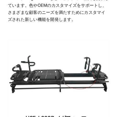
ています。色やOEMのカスタマイズをサポートし、
さまざまな顧客のニーズを満たすためにカスタマイ
ズされた新しい機能を開発します。