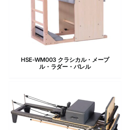
HSE-WM003 クラシカル・メープ
ル・ラダー・バレル