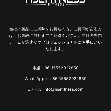
当社の製品にご興味をお持ちの方、ご質問がある方
は、お気軽に当社までご連絡ください。当社の専門
チームが迅速かつプロフェッショナルにお手伝いい
たします。
電話
+86-15552922850
WhatsApp：
+86-15552922850
Eメール
info@hsefitness.com