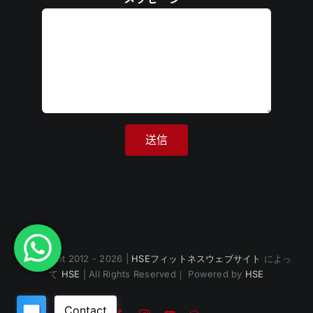
Copyright 2012 - 2026 |
HSEフィットネスウェブサイト
によっ
て
HSE
| All Rights Reserved｜ Powered by
HSE