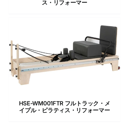
ス・リフォーマー
HSE-WM001FTR フルトラック・メ
イプル・ピラティス・リフォーマー