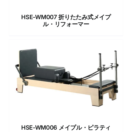
HSE-WM007 折りたたみ式メイプ
ル・リフォーマー
HSE-WM006 メイプル・ピラティ