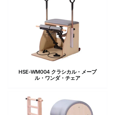
HSE-WM004 クラシカル・メープ
ル・ワンダ・チェア