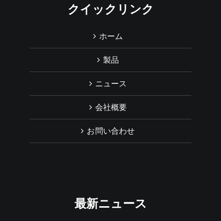
クイックリンク
ホーム
製品
ニュース
会社概要
お問い合わせ
最新ニュース