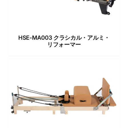
HSE-MA003 クラシカル・アルミ・
リフォーマー