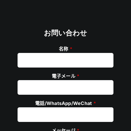
お問い合わせ
名称
*
電子メール
*
電話/WhatsApp/WeChat
*
メッセージ
*