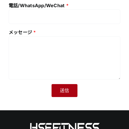
電話/WhatsApp/WeChat
*
メッセージ
*