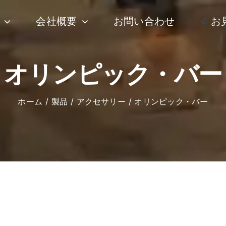
会社概要
お問い合わせ
お
オリンピック・バー
ホーム
製品
アクセサリー
オリンピック・バー