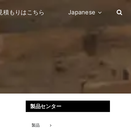
見積もりはこちら
Japanese
製品センター
製品