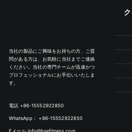
ク
当社の製品にご興味をお持ちの方、ご質
問がある方は、お気軽に当社までご連絡
ください。当社の専門チームが迅速かつ
プロフェッショナルにお手伝いいたしま
す。
電話
+86-15552922850
WhatsApp：
+86-15552922850
Eメール
info@hsefitness.com