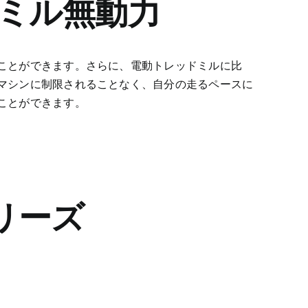
ミル無動力
ことができます。さらに、電動トレッドミルに比
マシンに制限されることなく、自分の走るペースに
ことができます。
リーズ