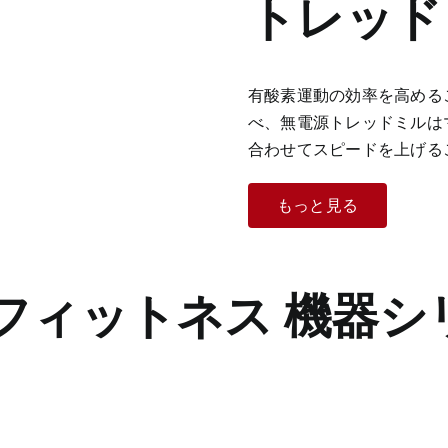
トレッド
有酸素運動の効率を高める
べ、無電源トレッドミルは
合わせてスピードを上げる
もっと見る
フィットネス
機器シ