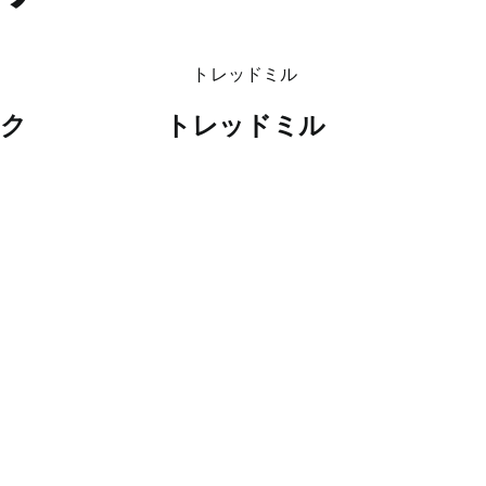
イク
トレッドミル