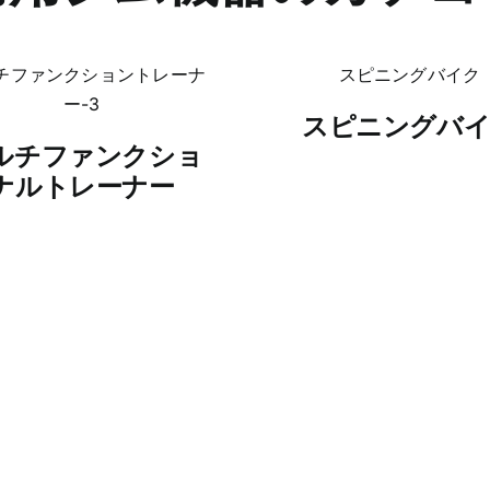
スピニングバ
ルチファンクショ
ナルトレーナー