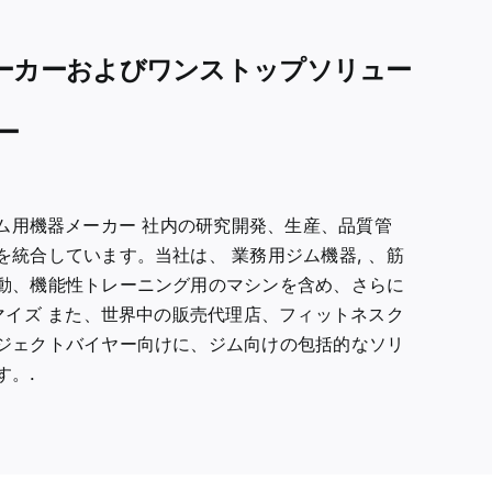
ーカーおよびワンストップソリュー
ー
ム用機器メーカー
社内の研究開発、生産、品質管
を統合しています。当社は、
業務用ジム機器
, 、筋
動、機能性トレーニング用のマシンを含め、さらに
マイズ
また、世界中の販売代理店、フィットネスク
ジェクトバイヤー向けに、ジム向けの包括的なソリ
す。.