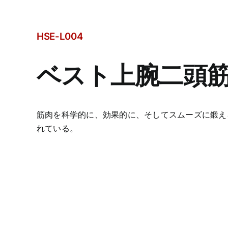
HSE-L004
ベスト上腕二頭
筋肉を科学的に、効果的に、そしてスムーズに鍛え
れている。