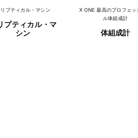
リプティカル・マ
体組成計
シン