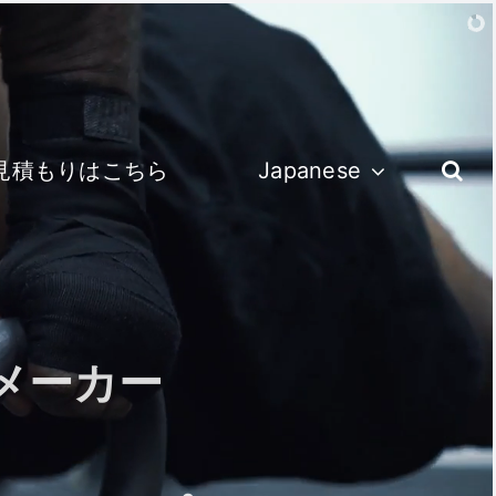
見積もりはこちら
Japanese
メーカー