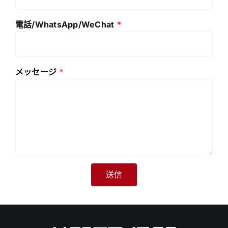
電話/WhatsApp/WeChat
*
メッセージ
*