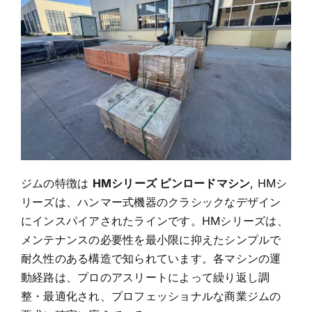
ジムの特徴は
HMシリーズ ピンロードマシン
,
HMシ
リーズは、ハンマー式機器のクラシックなデザイン
にインスパイアされたラインです。HMシリーズは、
メンテナンスの必要性を最小限に抑えたシンプルで
耐久性のある構造で知られています。各マシンの運
動経路は、プロのアスリートによって繰り返し調
整・最適化され、プロフェッショナルな商業ジムの