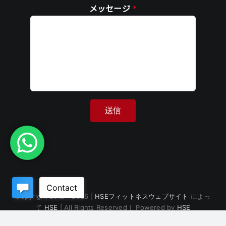
メッセージ
*
Copyright 2012 - 2026 |
HSEフィットネスウェブサイト
によっ
て
HSE
| All Rights Reserved｜ Powered by
HSE