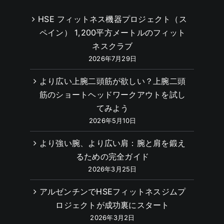
HSE フィットネス機器プロジェクト（ス
ペイン） 1,200平方メートルのフィット
ネスクラブ
2026年7月29日
より広い上腕二頭筋が欲しい？上腕二頭
筋のショートヘッドワークアウトを試し
てみよう
2026年5月10日
より強い腕、より広い肩：腕と肩を鍛え
るための完全ガイド
2026年3月25日
アルゼンチンでHSEフィットネスジムプ
ロジェクトが成功裏にスタート
2026年3月2日