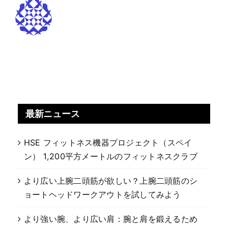
最新ニュース
HSE フィットネス機器プロジェクト（スペイ
ン） 1,200平方メートルのフィットネスクラブ
より広い上腕二頭筋が欲しい？上腕二頭筋のシ
ョートヘッドワークアウトを試してみよう
より強い腕、より広い肩：腕と肩を鍛えるため
の完全ガイド