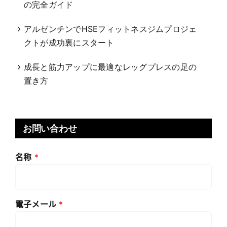
アルゼンチンでHSEフィットネスジムプロジェ
クトが成功裏にスタート
成長と筋力アップに最適なレッグプレスの足の
置き方
お問い合わせ
名称
*
電子メール
*