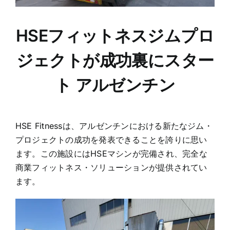
HSEフィットネスジムプロ
ジェクトが成功裏にスター
ト
アルゼンチン
HSE Fitnessは、アルゼンチンにおける新たなジム・
プロジェクトの成功を発表できることを誇りに思い
ます。この施設にはHSEマシンが完備され、完全な
商業フィットネス・ソリューションが提供されてい
ます。