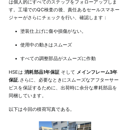
は個人的にすべてのステップをフォローアップしま
す。工場でのQC検査の後、責任あるセールスマネー
ジャーがさらにチェックを行い、確認します：
塗装仕上げに傷や損傷がない。
使用中の動きはスムーズ
すべての調整部品がスムーズに作動
HSEは
消耗部品1年保証
そして
メインフレーム3年
保証
.さらに、必要なときにスムーズなアフターサー
ビスを保証するために、出荷時に余分な摩耗部品を
同梱しています。
以下は今回の積荷写真である。