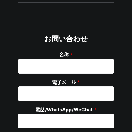
お問い合わせ
名称
*
電子メール
*
電話/WhatsApp/WeChat
*