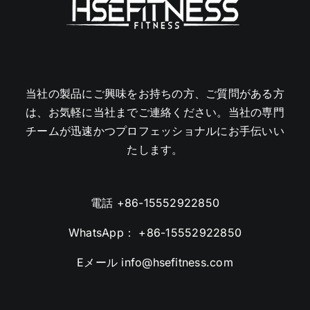
当社の製品にご興味をお持ちの方、ご質問がある方
は、お気軽に当社までご連絡ください。当社の専門
チームが迅速かつプロフェッショナルにお手伝いい
たします。
電話
+86-15552922850
WhatsApp：
+86-15552922850
Eメール
info@hsefitness.com