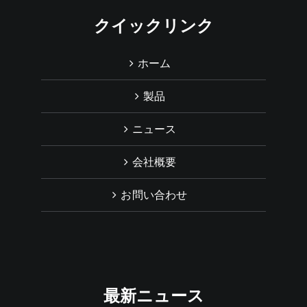
クイックリンク
ホーム
製品
ニュース
会社概要
お問い合わせ
最新ニュース