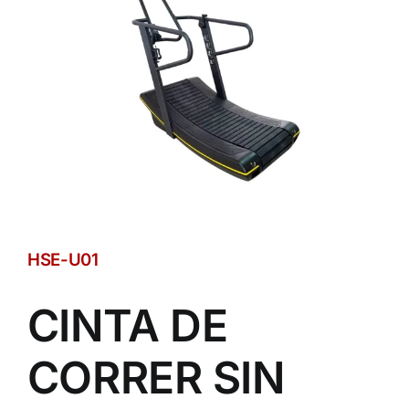
HSE-U01
CINTA DE
CORRER SIN