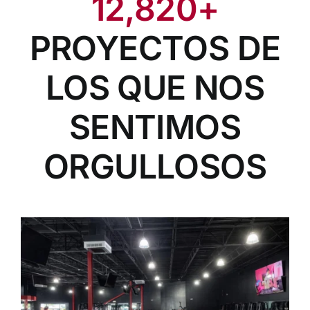
12,820+
PROYECTOS DE
LOS QUE NOS
SENTIMOS
ORGULLOSOS