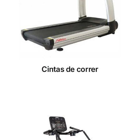
Cintas de correr