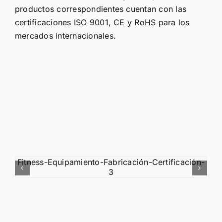
productos correspondientes cuentan con las
certificaciones ISO 9001, CE y RoHS para los
mercados internacionales.