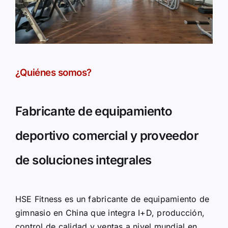
¿Quiénes somos?
Fabricante de equipamiento
deportivo comercial y proveedor
de soluciones integrales
HSE Fitness es un
fabricante de equipamiento de
gimnasio en China
que integra I+D, producción,
control de calidad y ventas a nivel mundial en