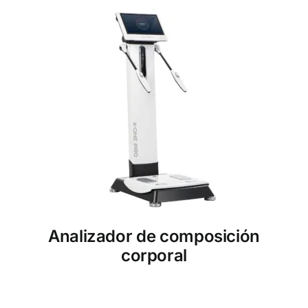
Analizador de composición
corporal