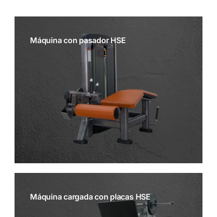
Máquina con pasador HSE
Máquina cargada con placas HSE