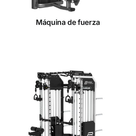
Máquina de fuerza