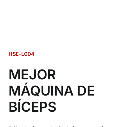
HSE-L004
MEJOR
MÁQUINA DE
BÍCEPS