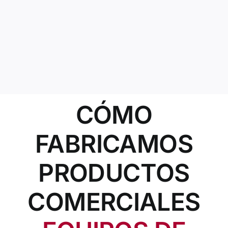
CÓMO
FABRICAMOS