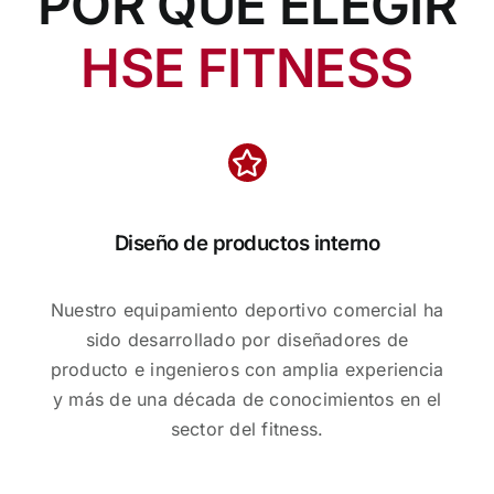
POR QUÉ ELEGIR
HSE FITNESS
Diseño de productos interno
Nuestro equipamiento deportivo comercial ha
sido desarrollado por diseñadores de
producto e ingenieros con amplia experiencia
y más de una década de conocimientos en el
sector del fitness.