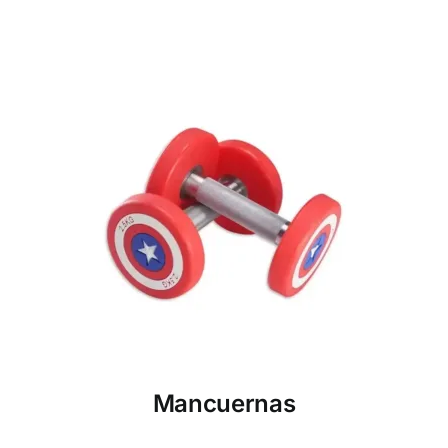
Mancuernas