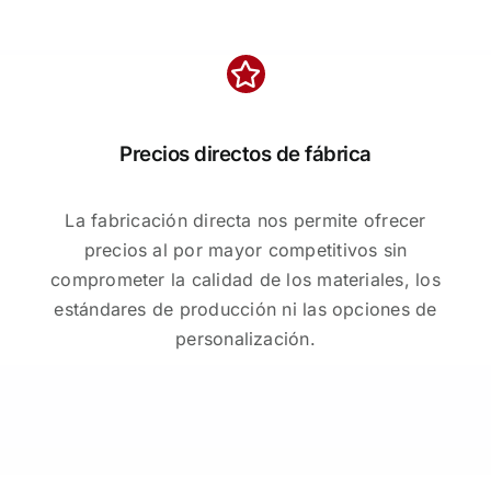
Precios directos de fábrica
La fabricación directa nos permite ofrecer
precios al por mayor competitivos sin
comprometer la calidad de los materiales, los
estándares de producción ni las opciones de
personalización.