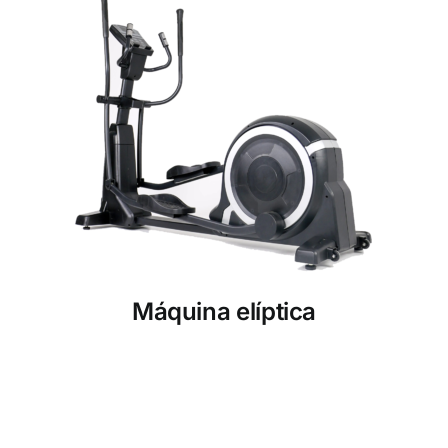
Máquina elíptica