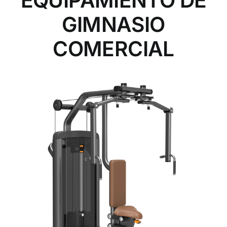
EQUIPAMIENTO DE
GIMNASIO
COMERCIAL