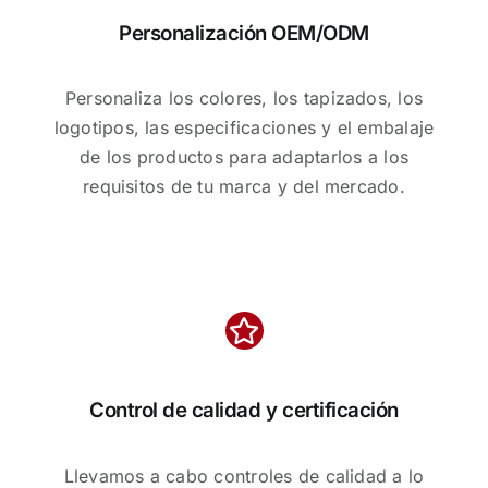
Personalización OEM/ODM
Personaliza los colores, los tapizados, los
logotipos, las especificaciones y el embalaje
de los productos para adaptarlos a los
requisitos de tu marca y del mercado.
Control de calidad y certificación
Llevamos a cabo controles de calidad a lo