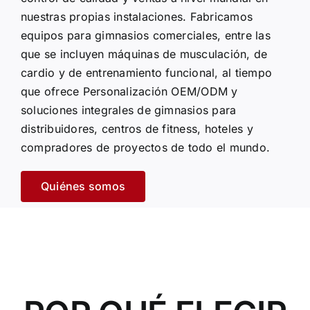
nuestras propias instalaciones. Fabricamos
equipos para gimnasios comerciales
, entre las
que se incluyen máquinas de musculación, de
cardio y de entrenamiento funcional, al tiempo
que ofrece
Personalización OEM/ODM
y
soluciones integrales de gimnasios para
distribuidores, centros de fitness, hoteles y
compradores de proyectos de todo el mundo.
Quiénes somos