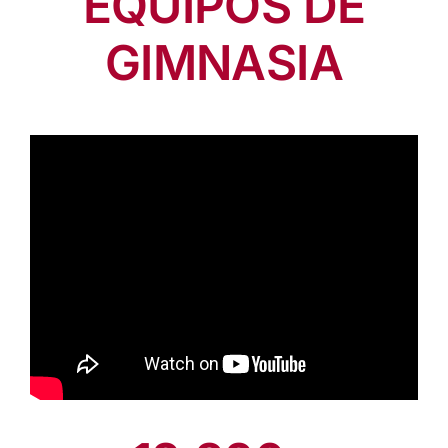
PRODUCTOS
COMERCIALES
EQUIPOS DE
GIMNASIA