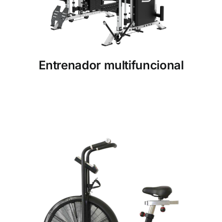
Entrenador multifuncional