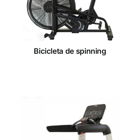
Bicicleta de spinning