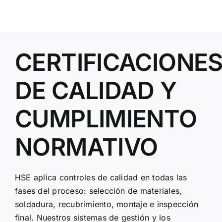
CERTIFICACIONE
DE CALIDAD Y
CUMPLIMIENTO
NORMATIVO
HSE aplica controles de calidad en todas las
fases del proceso: selección de materiales,
soldadura, recubrimiento, montaje e inspección
final. Nuestros sistemas de gestión y los