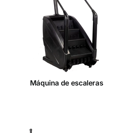
Máquina de escaleras