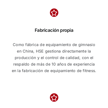
Fabricación propia
Como fábrica de equipamiento de gimnasio
en China, HSE gestiona directamente la
producción y el control de calidad, con el
respaldo de más de 10 años de experiencia
en la fabricación de equipamiento de fitness.