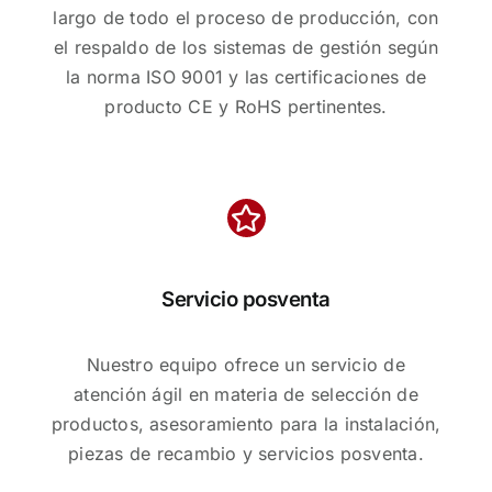
largo de todo el proceso de producción, con
el respaldo de los sistemas de gestión según
la norma ISO 9001 y las certificaciones de
producto CE y RoHS pertinentes.
Servicio posventa
Nuestro equipo ofrece un servicio de
atención ágil en materia de selección de
productos, asesoramiento para la instalación,
piezas de recambio y servicios posventa.