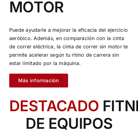
MOTOR
Puede ayudarle a mejorar la eficacia del ejercicio
aeróbico. Además, en comparación con la cinta
de correr eléctrica, la cinta de correr sin motor te
permite acelerar según tu ritmo de carrera sin
estar limitado por la máquina.
Más información
DESTACADO
FITN
DE EQUIPOS