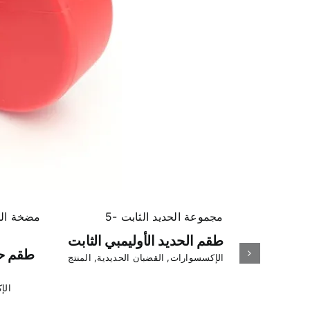
طقم الحديد الأوليمبي الثابت
طقم ح
الإكسسوارات
,
القضبان الحديدية
,
المنتج
الإ