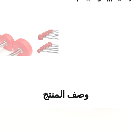
وصف المنتج