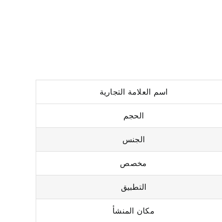
اسم العلامة التجارية
الحجم
الجنس
مخصص
التطبيق
مكان المنشأ