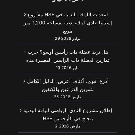
مشروع HSE لمعدات اللياقة البدنية في
إسبانيا: نادي لياقة بدنية بمساحة 1,200 متر
مربع
29 يوليو 2026
هل تريد عضلة ذات رأسين أوسع؟ جرب
تمارين العضلة ذات الرأسين القصيرة هذه
10 مايو 2026
أذرع أقوى، أكتاف أعرض: الدليل الكامل
لتمرين الذراعين والكتفين
25 مارس 2026
إطلاق مشروع النادي الرياضي للياقة البدنية
HSE بنجاح في الأرجنتين
2 مارس 2026