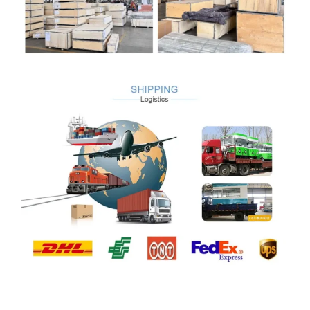
الملف الشخصي للشركة