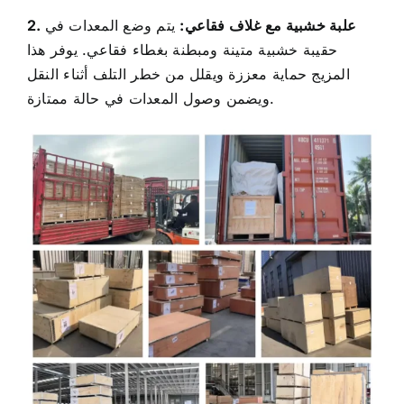
2. علبة خشبية مع غلاف فقاعي:
يتم وضع المعدات في
حقيبة خشبية متينة ومبطنة بغطاء فقاعي. يوفر هذا
المزيج حماية معززة ويقلل من خطر التلف أثناء النقل
ويضمن وصول المعدات في حالة ممتازة.