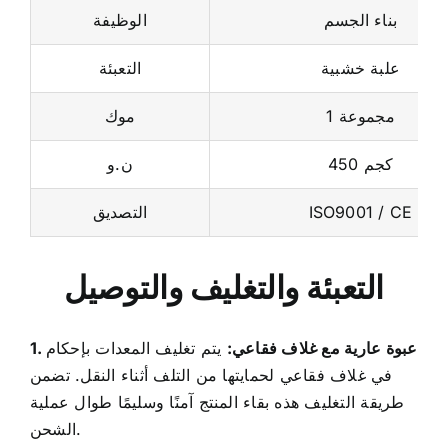
علبة خشبية
التعبئة
1 مجموعة
موك
450 كجم
ن.و
ISO9001 / CE
التصديق
التعبئة والتغليف والتوصيل
1. عبوة عارية مع غلاف فقاعي:
يتم تغليف المعدات بإحكام
في غلاف فقاعي لحمايتها من التلف أثناء النقل. تضمن
طريقة التغليف هذه بقاء المنتج آمنًا وسليمًا طوال عملية
الشحن.