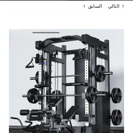
التالي
السابق