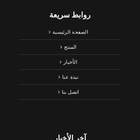
روابط سريعة
الصفحة الرئيسية
المنتج
الأخبار
نبذة عنا
اتصل بنا
آخر الأخبار