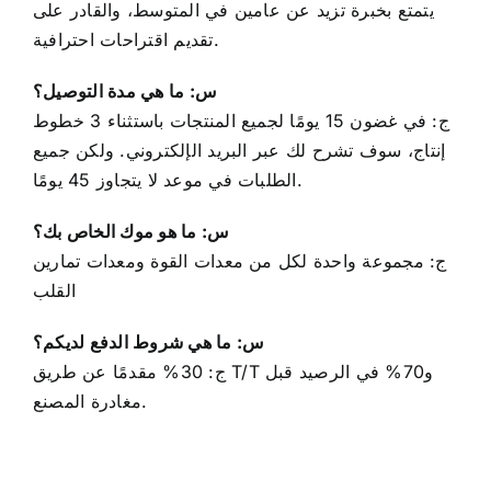
تقديم اقتراحات احترافية.
س: ما هي مدة التوصيل؟
ج: في غضون 15 يومًا لجميع المنتجات باستثناء 3 خطوط
إنتاج، سوف تشرح لك عبر البريد الإلكتروني. ولكن جميع
الطلبات في موعد لا يتجاوز 45 يومًا.
س: ما هو موك الخاص بك؟
ج: مجموعة واحدة لكل من معدات القوة ومعدات تمارين
القلب
س: ما هي شروط الدفع لديكم؟
ج: 30% مقدمًا عن طريق T/T و70% في الرصيد قبل
مغادرة المصنع.