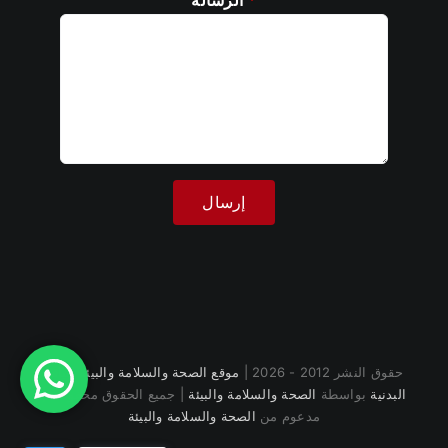
*
الرسالة
حقوق النشر 2012 - 2026 |
موقع الصحة والسلامة والبيئة للياقة
البدنية
بواسطة
الصحة والسلامة والبيئة
| جميع الحقوق محفوظة |
مدعوم من
الصحة والسلامة والبيئة