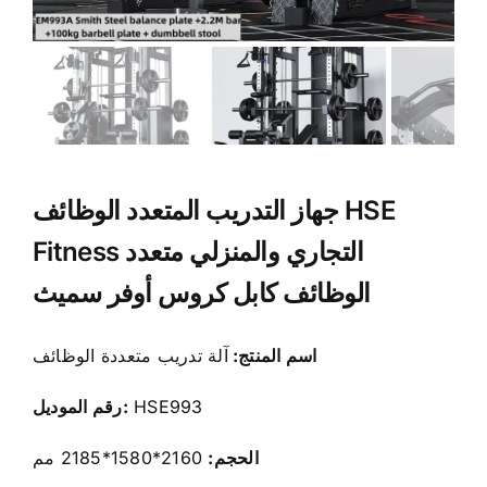
جهاز التدريب المتعدد الوظائف HSE
Fitness التجاري والمنزلي متعدد
الوظائف كابل كروس أوفر سميث
اسم المنتج:
آلة تدريب متعددة الوظائف
HSE993
رقم الموديل:
الحجم:
2160*1580*2185 مم