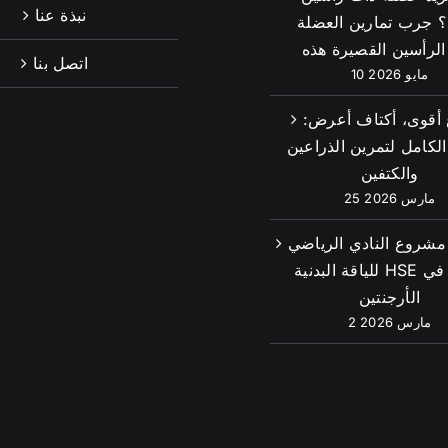
نبذة عنا
 جرب تمارين العضلة
الرأسين القصيرة هذه
اتصل بنا
10 مايو 2026
 أقوى، أكتاف أعرض:
الكامل لتمرين الذراعين
والكتفين
25 مارس 2026
مشروع النادي الرياضي
للياقة البدنية HSE بنجاح في
الأرجنتين
2 مارس 2026