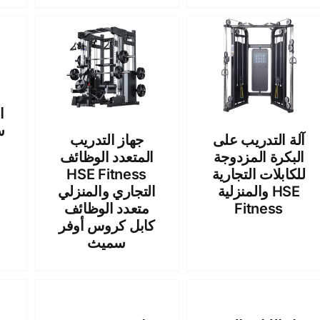
ا
آلة التدريب على
جهاز التدريب
البكرة المزدوجة
المتعدد الوظائف
للكابلات التجارية
HSE Fitness
والمنزلية HSE
التجاري والمنزلي
Fitness
متعدد الوظائف
كابل كروس أوفر
سميث