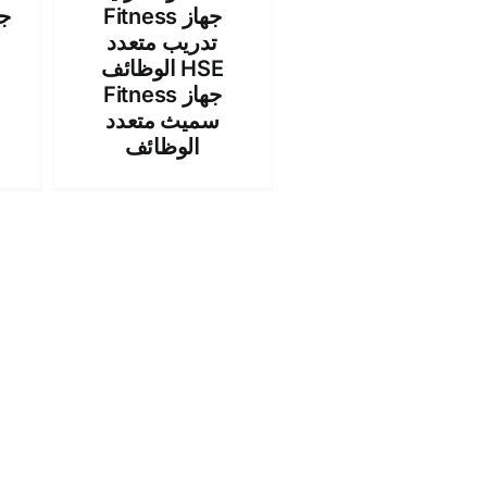
Fitness جهاز
ج
تدريب متعدد
الوظائف HSE
Fitness جهاز
سميث متعدد
الوظائف