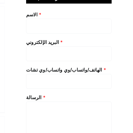
*
الاسم
*
البريد الإلكتروني
*
الهاتف/واتساب/وي واتساب/وي تشات
*
الرسالة