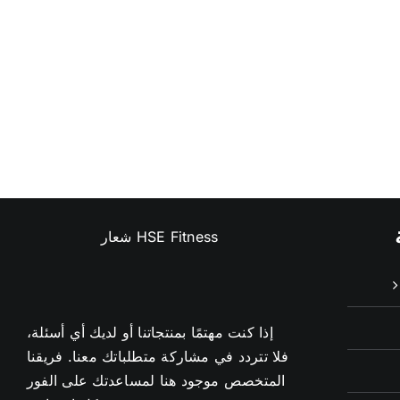
إذا كنت مهتمًا بمنتجاتنا أو لديك أي أسئلة،
فلا تتردد في مشاركة متطلباتك معنا. فريقنا
المتخصص موجود هنا لمساعدتك على الفور