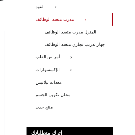
القوة
مدرب متعدد الوظائف
المنزل مدرب متعدد الوظائف
جهاز تدريب تجاري متعدد الوظائف
أمراض القلب
الإكسسوارات
معدات بيلاتيس
محلل تكوين الجسم
منتج جديد
اترك متطلباتك