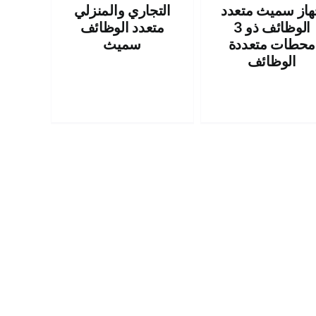
هاز سميث متعدد
التجاري والمنزلي
الوظائف ذو 3
متعدد الوظائف
محطات متعددة
سميث
الوظائف