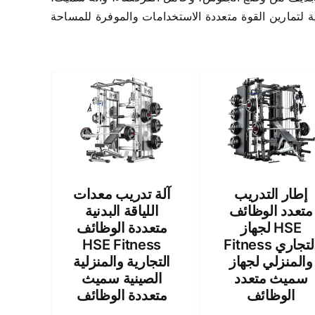
إطار التدريب
آلة تدريب معدات
متعدد الوظائف
اللياقة البدنية
لجهاز HSE
متعددة الوظائف
Fitness التجاري
HSE Fitness
والمنزلي لجهاز
التجارية والمنزلية
سميث متعدد
الصينية سميث
الوظائف
متعددة الوظائف