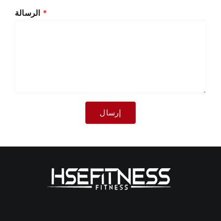
*
الرسالة