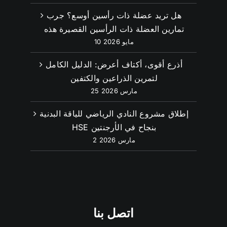
هل تريد عضلة ذات رأسين أوسع؟ جرب
تمارين العضلة ذات الرأسين القصيرة هذه
10 مايو 2026
أذرع أقوى، أكتاف أعرض: الدليل الكامل
لتمرين الذراعين والكتفين
25 مارس 2026
إطلاق مشروع النادي الرياضي للياقة البدنية
HSE بنجاح في الأرجنتين
2 مارس 2026
اتصل بنا