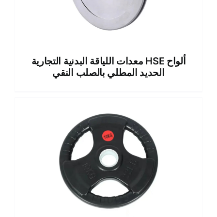
معدات اللياقة البدنية التجارية HSE ألواح
الحديد المطلي بالصلب النقي