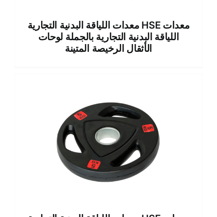
معدات اللياقة البدنية التجارية HSE معدات
اللياقة البدنية التجارية بالجملة لوحات
الأثقال الرخيصة المتينة