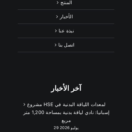
المنتج
الأخبار
نبذة عنا
اتصل بنا
آخر الأخبار
مشروع HSE لمعدات اللياقة البدنية في
إسبانيا: نادي لياقة بدنية بمساحة 1,200 متر
مربع
29 يوليو 2026