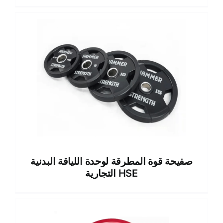
صفيحة قوة المطرقة لوحدة اللياقة البدنية
التجارية HSE