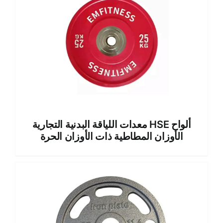
معدات اللياقة البدنية التجارية HSE ألواح
الأوزان المطاطية ذات الأوزان الحرة