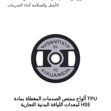
الأمثل والسلامة أثناء التدريبات.
ألواح ممتص الصدمات المغطاة بمادة TPU
لمعدات اللياقة البدنية التجارية HSE