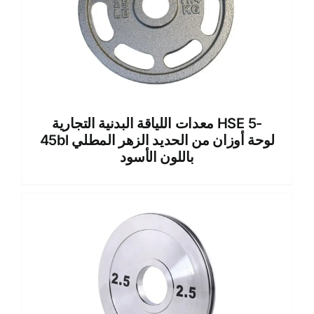
معدات اللياقة البدنية التجارية HSE 5-
45bl لوحة أوزان من الحديد الزهر المطلي
باللون الأسود