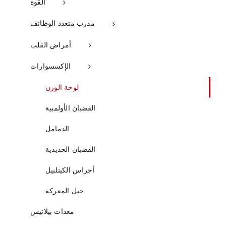
القوة
مدرب متعدد الوظائف
أمراض القلب
الإكسسوارات
لوحة الوزن
القضبان الأولمبية
الدمامل
القضبان الحديدية
أجراس الكيتلبيل
حبل المعركة
معدات بيلاتيس