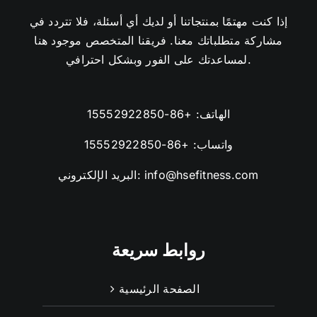
إذا كنت مهتمًا بمنتجاتنا أو لديك أي أسئلة، فلا تتردد في
مشاركة متطلباتك معنا. فريقنا المتخصص موجود هنا
لمساعدتك على الفور وبشكل احترافي.
الهاتف:
+86-15552922850
واتساب:
+86-15552922850
info@hsefitness.com
البريد الإلكتروني:
روابط سريعة
الصفحة الرئيسية