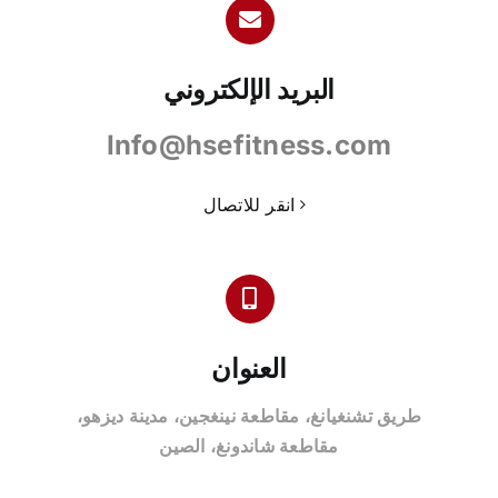
البريد الإلكتروني
Info@hsefitness.com
انقر للاتصال
العنوان
طريق تشنغيانغ، مقاطعة نينغجين، مدينة ديزهو،
مقاطعة شاندونغ، الصين