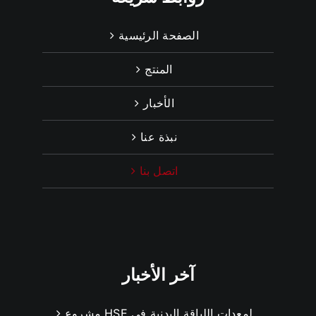
الصفحة الرئيسية
المنتج
الأخبار
نبذة عنا
اتصل بنا
آخر الأخبار
مشروع HSE لمعدات اللياقة البدنية في