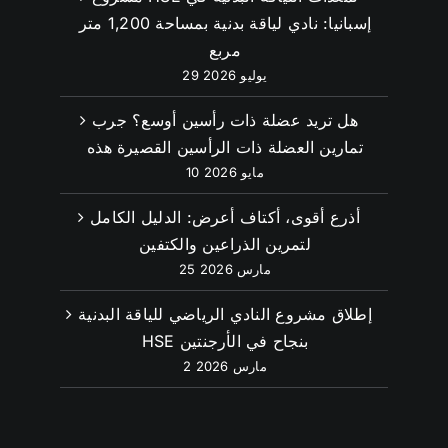
إسبانيا: نادي لياقة بدنية بمساحة 1,200 متر
مربع
29 يوليو 2026
هل تريد عضلة ذات رأسين أوسع؟ جرب
تمارين العضلة ذات الرأسين القصيرة هذه
10 مايو 2026
أذرع أقوى، أكتاف أعرض: الدليل الكامل
لتمرين الذراعين والكتفين
25 مارس 2026
إطلاق مشروع النادي الرياضي للياقة البدنية
HSE بنجاح في الأرجنتين
2 مارس 2026