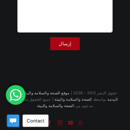
حقوق النشر 2012 - 2026 |
موقع الصحة والسلامة والبيئة للياقة
البدنية
بواسطة
الصحة والسلامة والبيئة
| جميع الحقوق محفوظة |
مدعوم من
الصحة والسلامة والبيئة
واتساب
يوتيوب
انستقرام
فيسبوك