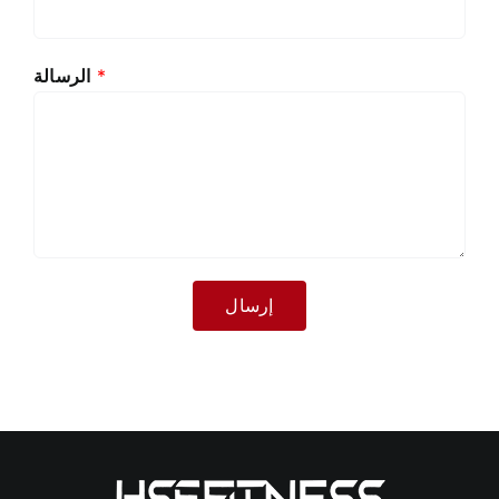
*
الرسالة