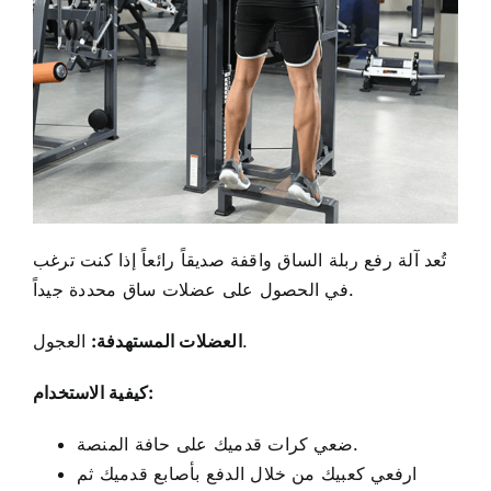
تُعد آلة رفع ربلة الساق واقفة صديقاً رائعاً إذا كنت ترغب
في الحصول على عضلات ساق محددة جيداً.
العجول.
العضلات المستهدفة:
كيفية الاستخدام:
ضعي كرات قدميك على حافة المنصة.
ارفعي كعبيك من خلال الدفع بأصابع قدميك ثم