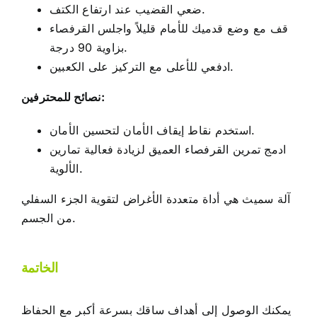
ضعي القضيب عند ارتفاع الكتف.
قف مع وضع قدميك للأمام قليلاً واجلس القرفصاء
بزاوية 90 درجة.
ادفعي للأعلى مع التركيز على الكعبين.
نصائح للمحترفين:
استخدم نقاط إيقاف الأمان لتحسين الأمان.
ادمج تمرين القرفصاء العميق لزيادة فعالية تمارين
الألوية.
آلة سميث هي أداة متعددة الأغراض لتقوية الجزء السفلي
من الجسم.
الخاتمة
يمكنك الوصول إلى أهداف ساقك بسرعة أكبر مع الحفاظ