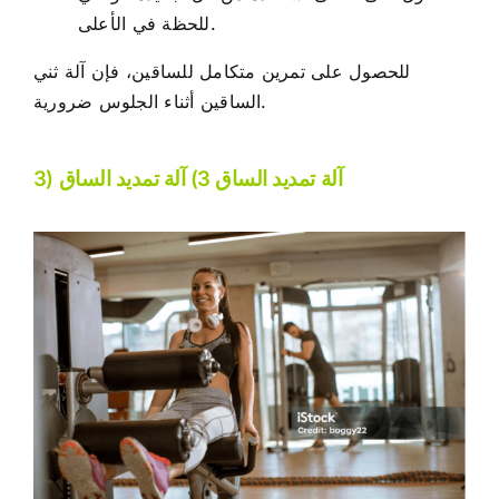
للحظة في الأعلى.
للحصول على تمرين متكامل للساقين، فإن آلة ثني
الساقين أثناء الجلوس ضرورية.
3) آلة تمديد الساق 3) آلة تمديد الساق