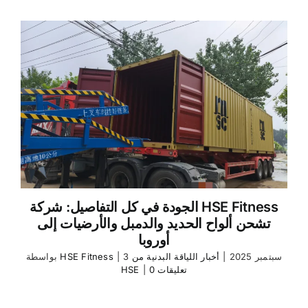
الجودة في كل التفاصيل: شركة HSE Fitness
تشحن ألواح الحديد والدمبل والأرضيات إلى
أوروبا
3 سبتمبر 2025
|
أخبار اللياقة البدنية من
|
HSE Fitness
بواسطة
0 تعليقات
|
HSE