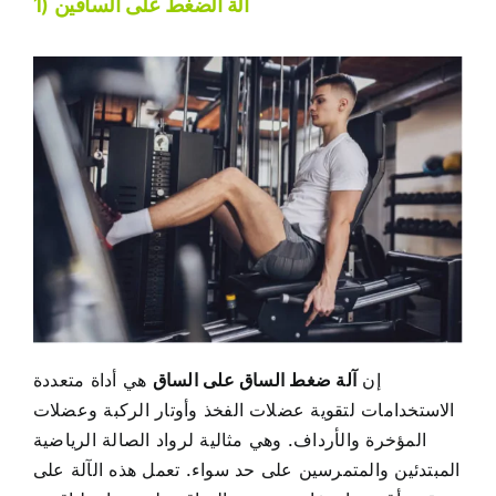
1) آلة الضغط على الساقين
إن
آلة ضغط الساق على الساق
هي أداة متعددة
الاستخدامات لتقوية عضلات الفخذ وأوتار الركبة وعضلات
المؤخرة والأرداف. وهي مثالية لرواد الصالة الرياضية
المبتدئين والمتمرسين على حد سواء. تعمل هذه الآلة على