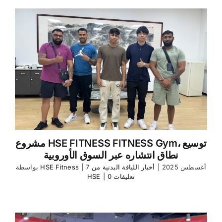
مشروع HSE FITNESS FITNESS Gym، توسيع
نطاق انتشاره عبر السوق الأوروبية
7 أغسطس 2025
|
أخبار اللياقة البدنية من
|
HSE Fitness
بواسطة
0 تعليقات
|
HSE