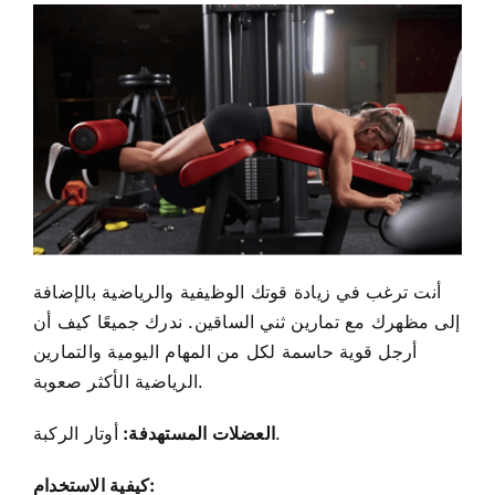
أنت ترغب في زيادة قوتك الوظيفية والرياضية بالإضافة
إلى مظهرك مع تمارين ثني الساقين. ندرك جميعًا كيف أن
أرجل قوية حاسمة
لكل من المهام اليومية والتمارين
الرياضية الأكثر صعوبة.
أوتار الركبة.
العضلات المستهدفة:
كيفية الاستخدام: