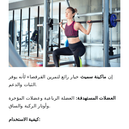
إن
ماكينة سميث
خيار رائع لتمرين القرفصاء لأنه يوفر
الثبات والدعم.
العضلات المستهدفة:
العضلة الرباعية وعضلات المؤخرة
وأوتار الركبة والساق.
كيفية الاستخدام: