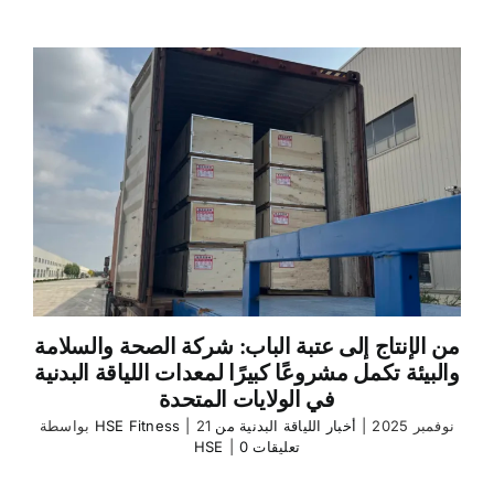
من الإنتاج إلى عتبة الباب: شركة الصحة والسلامة
والبيئة تكمل مشروعًا كبيرًا لمعدات اللياقة البدنية
في الولايات المتحدة
21 نوفمبر 2025
|
أخبار اللياقة البدنية من
|
HSE Fitness
بواسطة
0 تعليقات
|
HSE