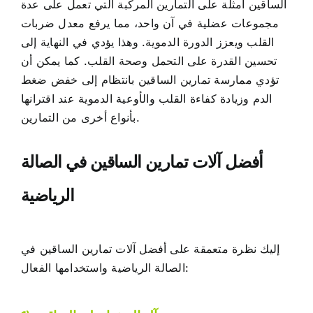
الساقين أمثلة على التمارين المركبة التي تعمل على عدة
مجموعات عضلية في آن واحد، مما يرفع معدل ضربات
القلب ويعزز الدورة الدموية. وهذا يؤدي في النهاية إلى
تحسين القدرة على التحمل وصحة القلب. كما يمكن أن
تؤدي ممارسة تمارين الساقين بانتظام إلى خفض ضغط
الدم وزيادة كفاءة القلب والأوعية الدموية عند اقترانها
بأنواع أخرى من التمارين.
أفضل آلات تمارين الساقين في الصالة
الرياضية
إليك نظرة متعمقة على أفضل آلات تمارين الساقين في
الصالة الرياضية واستخدامها الفعال: