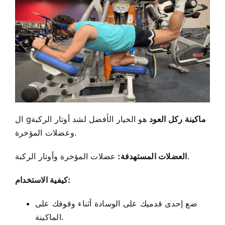
ماكينة ركل العود
هو الخيار الأفضل لشد أوتار الركبة
ال g
وعضلات المؤخرة.
عضلات المؤخرة وأوتار الركبة.
العضلات المستهدفة:
كيفية الاستخدام:
ضع إحدى قدميك على الوسادة أثناء وقوفك على
الماكينة.