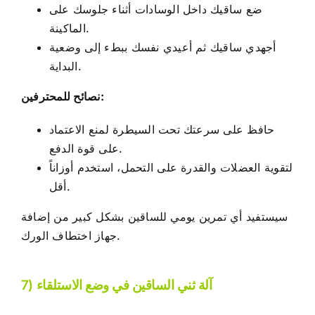
ضع ساقيك داخل الوسادات أثناء جلوسك على
الماكينة.
أجهدي ساقيك ثم أعيدي نفسك ببطء إلى وضعية
البداية.
نصائح للمحترفين:
حافظ على سرعتك تحت السيطرة لمنع الاعتماد
على قوة الدفع.
لتقوية العضلات والقدرة على التحمل، استخدم أوزاناً
أقل.
سيستفيد أي تمرين يومي للساقين بشكل كبير من إضافة
جهاز اختطاف الورك.
7) آلة ثني الساقين في وضع الاستلقاء