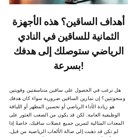
أهداف الساقين؟ هذه الأجهزة
الثمانية للساقين في النادي
الرياضي ستوصلك إلى هدفك
بسرعة!
هل ترغب في الحصول على ساقين متناسقتين وقويتين
ومنحوتتين؟ إن تمارين الساقين ضرورية سواء كان هدفك
هو زيادة الأداء الرياضي أو تحسين المظهر أو اللياقة
الوظيفية العامة. لكن قد يكون من الصعب العثور على
المعدات المثالية لتمرين جميع عضلات ساقيك، خاصةً إذا
لم تكن قد ذهبت إلى صالة الألعاب الرياضية من قبل،