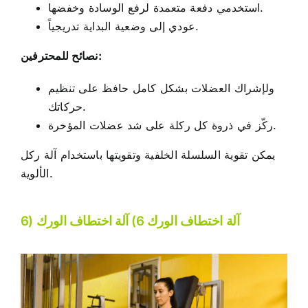
استخدمي دفعة متعمدة لرفع الوسادة وخفضها.
عودي إلى وضعية البداية تدريجياً.
نصائح للمحترفين:
ولإشراك العضلات بشكل كامل حافظ على تنظيم
حركاتك.
ركّز في ذروة كل ركلة على شد عضلات المؤخرة.
يمكن تقوية السلسلة الخلفية وتقويتها باستخدام آلة ركل
الألوية.
6) آلة اختطاف الورك 6) آلة اختطاف الورك