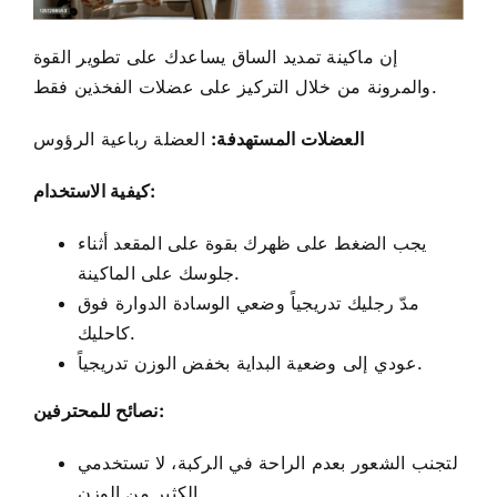
إن
ماكينة تمديد الساق
يساعدك على تطوير القوة
والمرونة من خلال التركيز على عضلات الفخذين فقط.
العضلات المستهدفة:
العضلة رباعية الرؤوس
كيفية الاستخدام:
يجب الضغط على ظهرك بقوة على المقعد أثناء
جلوسك على الماكينة.
مدّ رجليك تدريجياً
وضعي الوسادة الدوارة فوق
كاحليك.
عودي إلى وضعية البداية بخفض الوزن تدريجياً.
نصائح للمحترفين:
لتجنب الشعور بعدم الراحة في الركبة، لا تستخدمي
الكثير من الوزن.