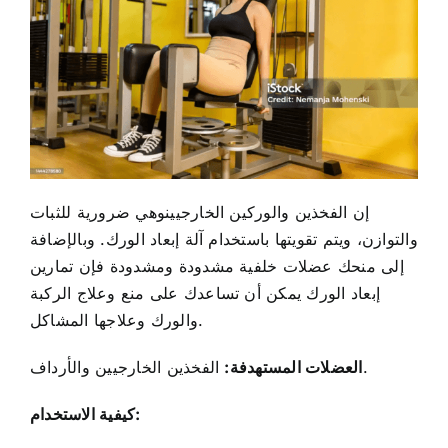
إن
الفخذين والوركين الخارجيين
وهي ضرورية للثبات
والتوازن، ويتم تقويتها باستخدام آلة إبعاد الورك. وبالإضافة
إلى منحك عضلات خلفية مشدودة ومشدودة فإن تمارين
إبعاد الورك يمكن أن تساعدك على
منع وعلاج الركبة
المشاكل.
والورك وعلاجها
الفخذين الخارجيين والأرداف.
العضلات المستهدفة:
كيفية الاستخدام: