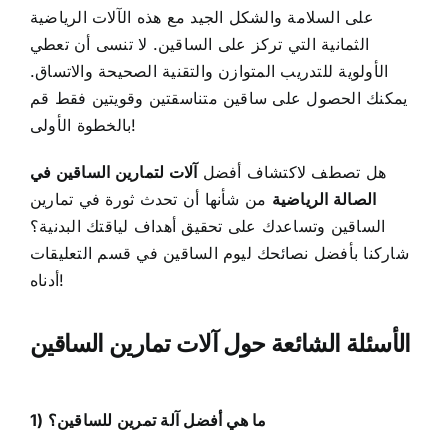
على السلامة والشكل الجيد مع هذه الآلات الرياضية
الثمانية التي تركز على الساقين. لا تنسى أن تعطي
الأولوية للتدريب المتوازن والتقنية الصحيحة والاتساق.
يمكنك الحصول على ساقين متناسقتين وقويتين فقط قم
بالخطوة الأولى!
هل تصطف لاكتشاف أفضل
آلات لتمارين الساقين في
الصالة الرياضية
من شأنها أن تحدث ثورة في تمارين
الساقين وتساعدك على تحقيق أهداف لياقتك البدنية؟
شاركنا بأفضل نصائحك ليوم الساقين في قسم التعليقات
أدناه!
الأسئلة الشائعة حول آلات تمارين الساقين
1) ما هي أفضل آلة تمرين للساقين؟