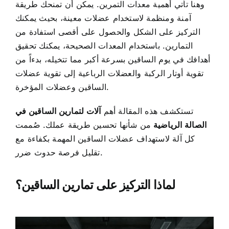
وهنا تأتي أهمية معدات التمرين. يمكن أن تمنحك طريقة
آمنة ومنظمة لاستخدام عضلات معينة، بحيث يمكنك
التركيز على الشكل والحصول على أقصى استفادة من
التمارين. باستخدام المعدات الصحيحة، يمكنك تحقيق
أهدافك في يوم الساقين بسرعة أكبر مما تتخيله، بدءاً من
تقوية أوتار الركبة والعضلات الرباعية إلى تقوية عضلات
الساقين وعضلات المؤخرة.
تستكشف هذه المقالة أهم
آلات لتمارين الساقين في
الصالة الرياضية
من شأنها تحسين طريقة عملك. صُممت
كل آلة لاستهداف عضلات الساقين المهمة بكفاءة مع
تقليل فرصة حدوث ضرر.
لماذا التركيز على تمارين الساقين؟